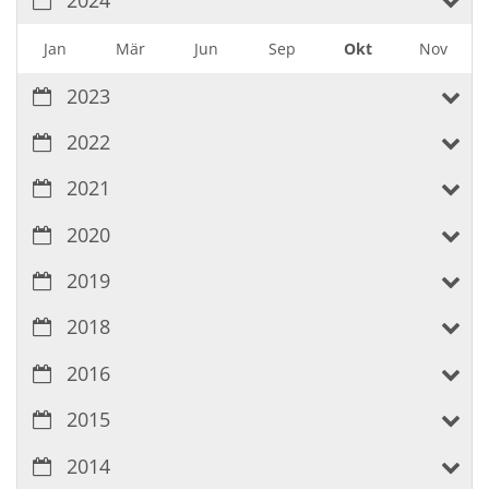
2024
Jan
Mär
Jun
Sep
Okt
Nov
2023
2022
2021
2020
2019
2018
2016
2015
2014