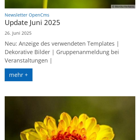
© Monika Herkens
:
Newsletter OpenCms
Update Juni 2025
26. Juni 2025
Neu: Anzeige des verwendeten Templates |
Dekorative Bilder | Gruppenanmeldung bei
Veranstaltungen |
mehr +