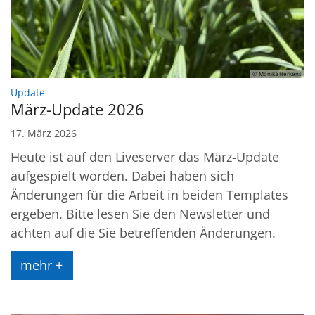
© Monika Herkens
:
Update
März-Update 2026
17. März 2026
Heute ist auf den Liveserver das März-Update
aufgespielt worden. Dabei haben sich
Änderungen für die Arbeit in beiden Templates
ergeben. Bitte lesen Sie den Newsletter und
achten auf die Sie betreffenden Änderungen.
mehr +