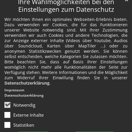
Ihre Wahlmöglichkeiten bei den
Einstellungen zum Datenschutz
Wir möchten Ihnen ein optimales Webseiten-Erlebnis bieten.
Dazu verwenden wir Cookies, die für das Funktionieren
unserer Website notwendig sind. Mit Ihrer Zustimmung
verwenden wir auch Cookies und andere Technologien, die
zur Anzeige externer Inhalte (Videos über Youtube, Audios
über Soundcloud, Karten über MapTiler ...) oder zu
anonymen Statistikzwecken genutzt werden. Sie können
selbst entscheiden, welche Kategorien Sie zulassen möchten.
Bitte beachten Sie, dass auf Basis Ihrer Einstellungen
womöglich nicht mehr alle Funktionalitäten der Seite zur
Verfügung stehen. Weitere Informationen und die Möglichkeit
zum Widerruf Ihrer Einwillung finden Sie in unserer
Datenschutzerklärung
.
Impressum
Datenschutzerklärung
Notwendig
Externe Inhalte
Statistiken