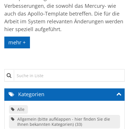
Verbesserungen, die sowohl das Mercury- wie
auch das Apollo-Template betreffen. Die für die
Arbeit im System relevanten Änderungen werden
hier speziell aufgeführt.
mehr +
Suche in Liste
Kategorien
Alle
Allgemein (bitte aufklappen - hier finden Sie die
Ihnen bekannten Kategorien)
33