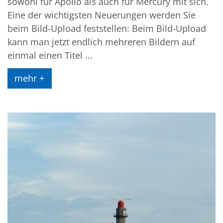
sowohl für Apollo als auch für Mercury mit sich.
Eine der wichtigsten Neuerungen werden Sie
beim Bild-Upload feststellen: Beim Bild-Upload
kann man jetzt endlich mehreren Bildern auf
einmal einen Titel ...
mehr +