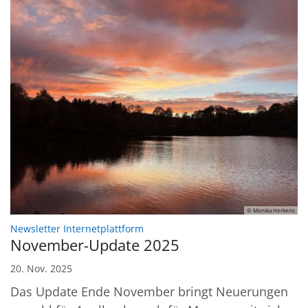
© Monika Herkens
:
Newsletter Internetplattform
November-Update 2025
20. Nov. 2025
Das Update Ende November bringt Neuerungen