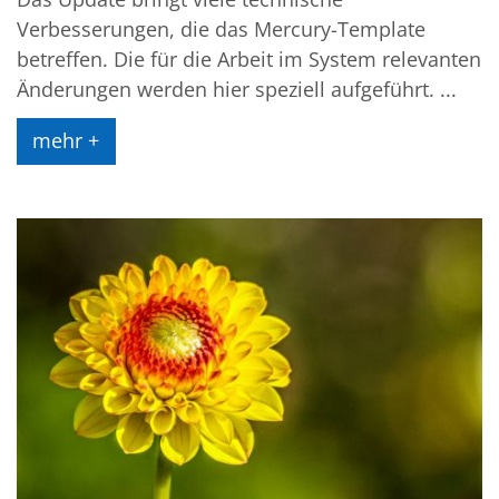
Verbesserungen, die das Mercury-Template
betreffen. Die für die Arbeit im System relevanten
Änderungen werden hier speziell aufgeführt. ...
mehr +