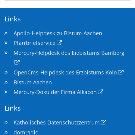
Links
Apollo-Helpdesk zu Bistum Aachen
Pfarrbriefservice
Mercury-Helpdesk des Erzbistums Bamberg
OpenCms-Helpdesk des Erzbistums Köln
Bistum Aachen
Mercury-Doku der Firma Alkacon
Links
Katholisches Datenschutzzentrum
domradio