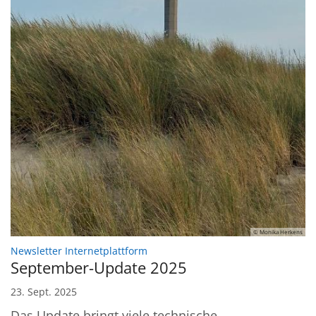
© Monika Herkens
:
Newsletter Internetplattform
September-Update 2025
23. Sept. 2025
Das Update bringt viele technische