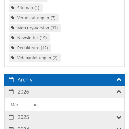
Sitemap
1
Veranstaltungen
7
Mercury-Version
37
Newsletter
19
Redakteure
12
Videoanleitungen
2
Archiv
2026
Mär
Jun
2025