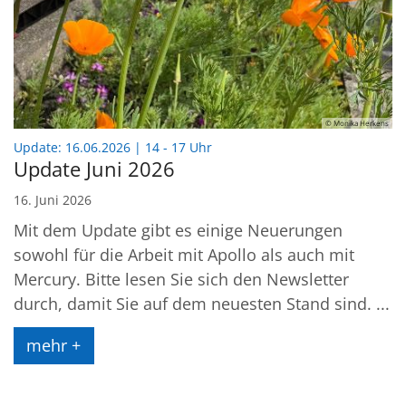
© Monika Herkens
:
Update: 16.06.2026 | 14 - 17 Uhr
Update Juni 2026
16. Juni 2026
Mit dem Update gibt es einige Neuerungen
sowohl für die Arbeit mit Apollo als auch mit
Mercury. Bitte lesen Sie sich den Newsletter
durch, damit Sie auf dem neuesten Stand sind. ...
mehr +