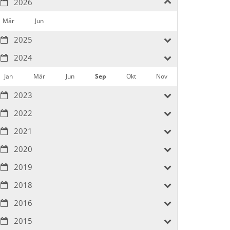
2026
Mär
Jun
2025
2024
Jan
Mär
Jun
Sep
Okt
Nov
2023
2022
2021
2020
2019
2018
2016
2015