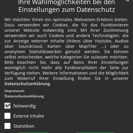
Ihre Wahlmöglichkeiten bei den
Einstellungen zum Datenschutz
Wir möchten Ihnen ein optimales Webseiten-Erlebnis bieten.
Dazu verwenden wir Cookies, die für das Funktionieren
unserer Website notwendig sind. Mit Ihrer Zustimmung
verwenden wir auch Cookies und andere Technologien, die
zur Anzeige externer Inhalte (Videos über Youtube, Audios
über Soundcloud, Karten über MapTiler ...) oder zu
anonymen Statistikzwecken genutzt werden. Sie können
selbst entscheiden, welche Kategorien Sie zulassen möchten.
Bitte beachten Sie, dass auf Basis Ihrer Einstellungen
womöglich nicht mehr alle Funktionalitäten der Seite zur
Verfügung stehen. Weitere Informationen und die Möglichkeit
zum Widerruf Ihrer Einwillung finden Sie in unserer
Datenschutzerklärung
.
Impressum
Datenschutzerklärung
Notwendig
Externe Inhalte
Statistiken