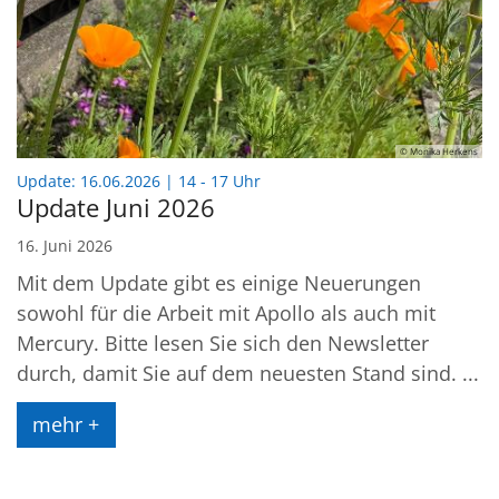
© Monika Herkens
:
Update: 16.06.2026 | 14 - 17 Uhr
Update Juni 2026
16. Juni 2026
Mit dem Update gibt es einige Neuerungen
sowohl für die Arbeit mit Apollo als auch mit
Mercury. Bitte lesen Sie sich den Newsletter
durch, damit Sie auf dem neuesten Stand sind. ...
mehr +