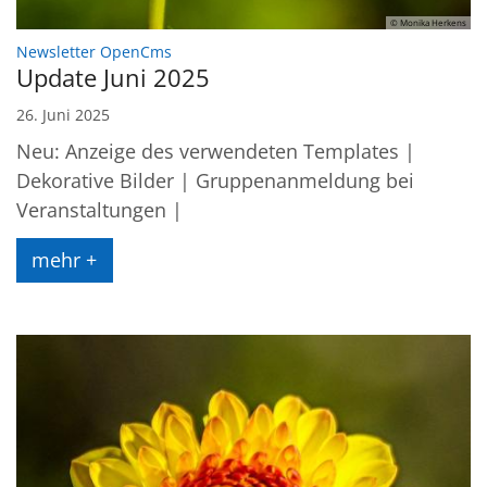
© Monika Herkens
:
Newsletter OpenCms
Update Juni 2025
26. Juni 2025
Neu: Anzeige des verwendeten Templates |
Dekorative Bilder | Gruppenanmeldung bei
Veranstaltungen |
mehr +