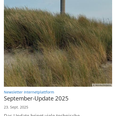
© Monika Herkens
:
Newsletter Internetplattform
September-Update 2025
23. Sept. 2025
Das Update bringt viele technische