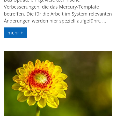
Verbesserungen, die das Mercury-Template
betreffen. Die für die Arbeit im System relevanten
Änderungen werden hier speziell aufgeführt. ...
mehr +