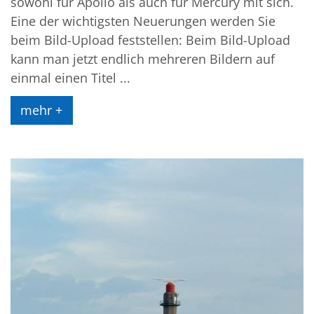
sowohl für Apollo als auch für Mercury mit sich.
Eine der wichtigsten Neuerungen werden Sie
beim Bild-Upload feststellen: Beim Bild-Upload
kann man jetzt endlich mehreren Bildern auf
einmal einen Titel ...
mehr +