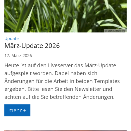
© Monika Herkens
:
Update
März-Update 2026
17. März 2026
Heute ist auf den Liveserver das März-Update
aufgespielt worden. Dabei haben sich
Änderungen für die Arbeit in beiden Templates
ergeben. Bitte lesen Sie den Newsletter und
achten auf die Sie betreffenden Änderungen.
mehr +