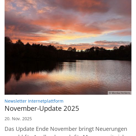
© Monika Herkens
:
Newsletter Internetplattform
November-Update 2025
20. Nov. 2025
Das Update Ende November bringt Neuerungen