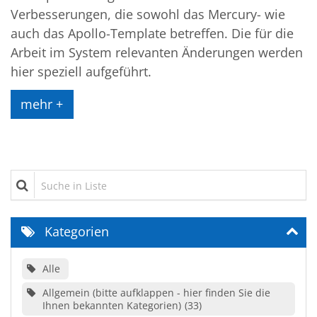
Verbesserungen, die sowohl das Mercury- wie
auch das Apollo-Template betreffen. Die für die
Arbeit im System relevanten Änderungen werden
hier speziell aufgeführt.
mehr +
Suche in Liste
Kategorien
Alle
Allgemein (bitte aufklappen - hier finden Sie die
Ihnen bekannten Kategorien)
33