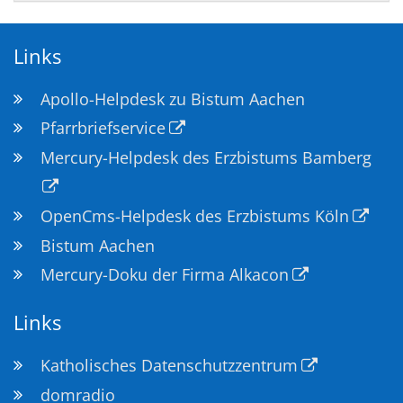
Links
Apollo-Helpdesk zu Bistum Aachen
Pfarrbriefservice
Mercury-Helpdesk des Erzbistums Bamberg
OpenCms-Helpdesk des Erzbistums Köln
Bistum Aachen
Mercury-Doku der Firma Alkacon
Links
Katholisches Datenschutzzentrum
domradio