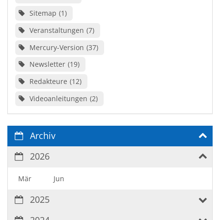
Sitemap
1
Veranstaltungen
7
Mercury-Version
37
Newsletter
19
Redakteure
12
Videoanleitungen
2
Archiv
2026
Mär
Jun
2025