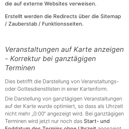
die auf externe Websites verweisen.
Erstellt werden die Redirects über die Sitemap
/ Zauberstab / Funktionsseiten.
Veranstaltungen auf Karte anzeigen
- Korrektur bei ganztägigen
Terminen
Dies betrifft die Darstellung von Veranstaltungs-
oder Gottesdienstlisten in einer Kartenform.
Die Darstellung von ganztägigen Veranstaltungen
auf der Karte wurde optimiert, so dass als Uhrzeit
nicht mehr „0:00“ angezeigt wird. Bei ganztägigen
Terminen wird jetzt nur noch das
Start- und
Enddatum des Termins ohne Uhrzeit
angezeigt.