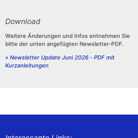
Download
Weitere Änderungen und Infos entnehmen Sie
bitte der unten angefügten Newsletter-PDF.
» Newsletter Update Juni 2026 - PDF mit
Kurzanleitungen
Interessante Links: