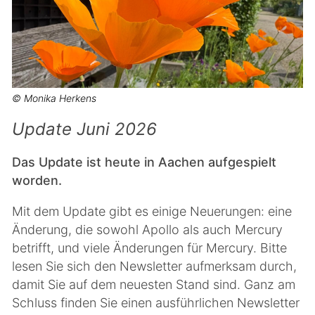
© Monika Herkens
Update Juni 2026
Das Update ist heute in Aachen aufgespielt
worden.
Mit dem Update gibt es einige Neuerungen: eine
Änderung, die sowohl Apollo als auch Mercury
betrifft, und viele Änderungen für Mercury. Bitte
lesen Sie sich den Newsletter aufmerksam durch,
damit Sie auf dem neuesten Stand sind. Ganz am
Schluss finden Sie einen ausführlichen Newsletter