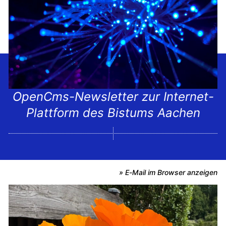
OpenCms-Newsletter zur Internet-
Plattform des Bistums Aachen
» E-Mail im Browser anzeigen