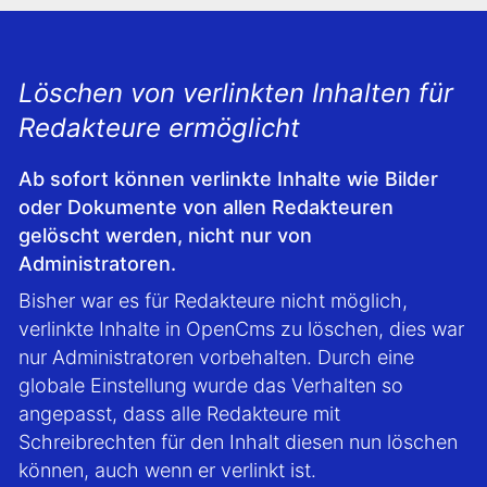
Löschen von verlinkten Inhalten für
Redakteure ermöglicht
Ab sofort können verlinkte Inhalte wie Bilder
oder Dokumente von allen Redakteuren
gelöscht werden, nicht nur von
Administratoren.
Bisher war es für Redakteure nicht möglich,
verlinkte Inhalte in OpenCms zu löschen, dies war
nur Administratoren vorbehalten. Durch eine
globale Einstellung wurde das Verhalten so
angepasst, dass alle Redakteure mit
Schreibrechten für den Inhalt diesen nun löschen
können, auch wenn er verlinkt ist.