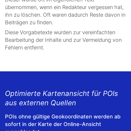
übernommen, wenn ein Redakteur vergessen hat,
ihn zu löschen. Oft waren dadurch Reste davon in
Beiträgen zu finden.
Diese Vorgabetexte wurden zur vereinfachten
Bearbeitung der Inhalte und zur Vermeidung von
Fehlern entfernt.
Optimierte Kartenansicht für POIs
aus externen Quellen
POIs ohne gültige Geokoordinaten werden ab
sofort in der Karte der Online-Ansicht