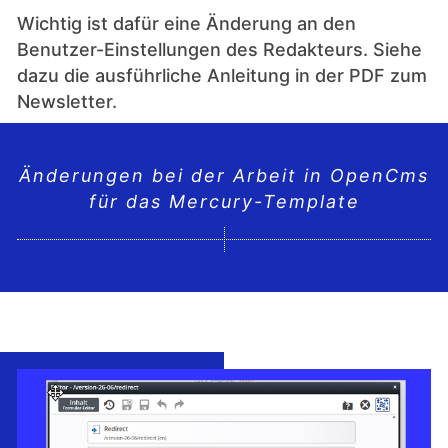
Wichtig ist dafür eine Änderung an den
Benutzer-Einstellungen des Redakteurs. Siehe
dazu die ausführliche Anleitung in der PDF zum
Newsletter.
Änderungen bei der Arbeit in OpenCms
für das Mercury-Template