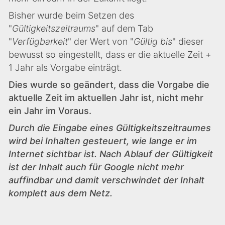
Bisher wurde beim Setzen des
"
Gültigkeitszeitraums
" auf dem Tab
"
Verfügbarkeit
" der Wert von "
Gültig bis
" dieser
bewusst so eingestellt, dass er die aktuelle Zeit +
1 Jahr als Vorgabe einträgt.
Dies wurde so geändert, dass die Vorgabe die
aktuelle Zeit im aktuellen Jahr ist, nicht mehr
ein Jahr im Voraus.
Durch die Eingabe eines Gültigkeitszeitraumes
wird bei Inhalten gesteuert, wie lange er im
Internet sichtbar ist. Nach Ablauf der Gültigkeit
ist der Inhalt auch für Google nicht mehr
auffindbar und damit verschwindet der Inhalt
komplett aus dem Netz.