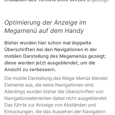
Optimierung der Anzeige im
Megamenü auf dem Handy
Bisher wurden hier schon mal doppelte
Überschriften bei den Navigationen in der
mobilen Darstellung des Megamenüs gezeigt;
diese werden jetzt ausgeblendet, um die
Ansicht zu verbessern.
Die mobile Darstellung des Mega-Menüs blendet
Elemente aus, die keine Navigationen sind.
Allerdings wurden bisher die Überschriften von
Navigationselementen dabei nicht ausgeblendet.
Das führte zur Anzeige von Abständen und
Einrückungen, die das Aussehen der Navigation