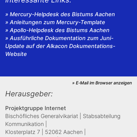
» Mercury-Helpdesk des Bistums Aachen
» Anleitungen zum Mercury-Template
» Apollo-Helpdesk des Bistums Aachen
» Ausführliche Dokumentation zum Juni-
Update auf der Alkacon Dokumentations-
Website
» E-Mail im Browser anzeigen
Herausgeber:
Projektgruppe Internet
Bischöfliches Generalvikariat | Stabsabteilung
Kommunikation |
Klosterplatz 7 | 52062 Aachen |