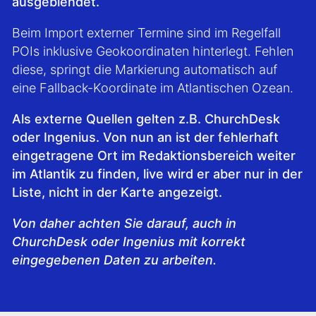
ausgeblendet.
Beim Import externer Termine sind im Regelfall
POIs inklusive Geokoordinaten hinterlegt. Fehlen
diese, springt die Markierung automatisch auf
eine Fallback-Koordinate im Atlantischen Ozean.
Als externe Quellen gelten z.B. ChurchDesk
oder Ingenius.
Von nun an ist der fehlerhaft
eingetragene Ort im Redaktionsbereich weiter
im Atlantik zu finden, live wird er aber nur in der
Liste, nicht in der Karte angezeigt.
Von daher achten Sie darauf, auch in
ChurchDesk oder Ingenius mit korrekt
eingegebenen Daten zu arbeiten.