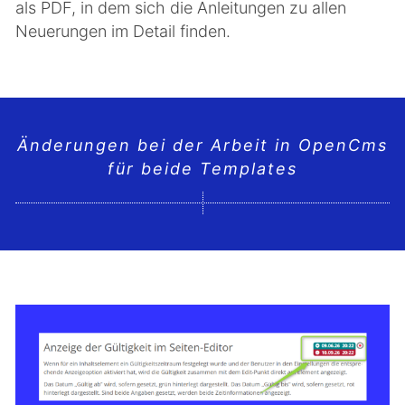
als PDF, in dem sich die Anleitungen zu allen
Neuerungen im Detail finden.
Änderungen bei der Arbeit in OpenCms
für beide Templates