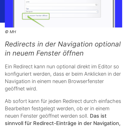
© MH
Redirects in der Navigation optional
in neuem Fenster öffnen
Ein Redirect kann nun optional direkt im Editor so
konfiguriert werden, dass er beim Anklicken in der
Navigation in einem neuen Browserfenster
geöffnet wird.
Ab sofort kann für jeden Redirect durch einfaches
Bearbeiten festgelegt werden, ob er in einem
neuen Fenster geöffnet werden soll.
Das ist
sinnvoll für Redirect-Einträge in der Navigation,