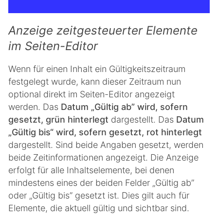
Anzeige zeitgesteuerter Elemente
im Seiten-Editor
Wenn für einen Inhalt ein Gültigkeitszeitraum
festgelegt wurde, kann dieser Zeitraum nun
optional direkt im Seiten-Editor angezeigt
werden. Das
Datum „Gültig ab” wird, sofern
gesetzt, grün hinterlegt
dargestellt. Das
Datum
„Gültig bis“ wird, sofern gesetzt, rot hinterlegt
dargestellt. Sind beide Angaben gesetzt, werden
beide Zeitinformationen angezeigt. Die Anzeige
erfolgt für alle Inhaltselemente, bei denen
mindestens eines der beiden Felder „Gültig ab”
oder „Gültig bis” gesetzt ist. Dies gilt auch für
Elemente, die aktuell gültig und sichtbar sind.