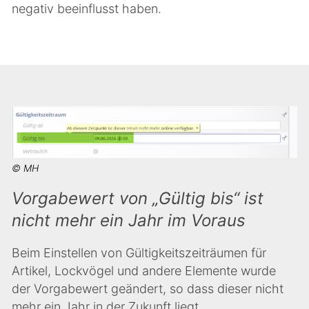
negativ beeinflusst haben.
© MH
Vorgabewert von „Gültig bis“ ist
nicht mehr ein Jahr im Voraus
Beim Einstellen von Gültigkeitszeiträumen für
Artikel, Lockvögel und andere Elemente wurde
der Vorgabewert geändert, so dass dieser nicht
mehr ein Jahr in der Zukunft liegt.