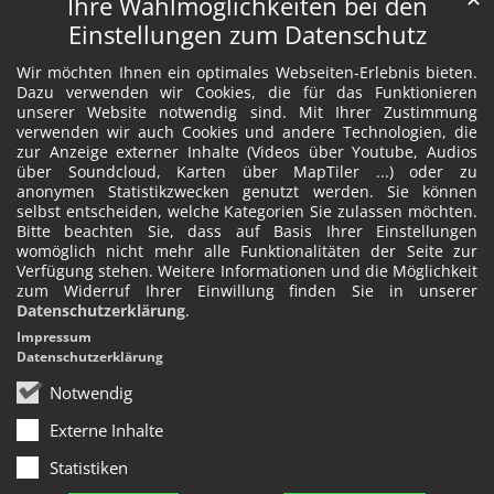
Ihre Wahlmöglichkeiten bei den
Einstellungen zum Datenschutz
Wir möchten Ihnen ein optimales Webseiten-Erlebnis bieten.
Dazu verwenden wir Cookies, die für das Funktionieren
unserer Website notwendig sind. Mit Ihrer Zustimmung
verwenden wir auch Cookies und andere Technologien, die
zur Anzeige externer Inhalte (Videos über Youtube, Audios
über Soundcloud, Karten über MapTiler ...) oder zu
anonymen Statistikzwecken genutzt werden. Sie können
selbst entscheiden, welche Kategorien Sie zulassen möchten.
Bitte beachten Sie, dass auf Basis Ihrer Einstellungen
womöglich nicht mehr alle Funktionalitäten der Seite zur
Verfügung stehen. Weitere Informationen und die Möglichkeit
zum Widerruf Ihrer Einwillung finden Sie in unserer
Datenschutzerklärung
.
Impressum
Datenschutzerklärung
Notwendig
Externe Inhalte
Statistiken