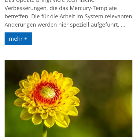
Verbesserungen, die das Mercury-Template
betreffen. Die für die Arbeit im System relevanten
Änderungen werden hier speziell aufgeführt. ...
mehr +