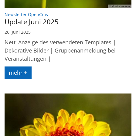
© Monika Herkens
:
Newsletter OpenCms
Update Juni 2025
26. Juni 2025
Neu: Anzeige des verwendeten Templates |
Dekorative Bilder | Gruppenanmeldung bei
Veranstaltungen |
mehr +