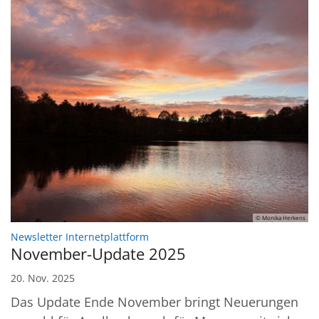
© Monika Herkens
:
Newsletter Internetplattform
November-Update 2025
20. Nov. 2025
Das Update Ende November bringt Neuerungen