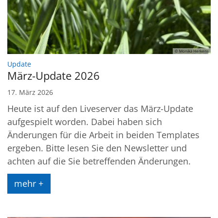
© Monika Herkens
:
Update
März-Update 2026
17. März 2026
Heute ist auf den Liveserver das März-Update
aufgespielt worden. Dabei haben sich
Änderungen für die Arbeit in beiden Templates
ergeben. Bitte lesen Sie den Newsletter und
achten auf die Sie betreffenden Änderungen.
mehr +