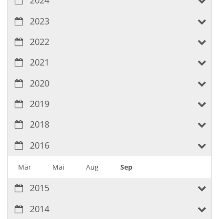
2024
2023
2022
2021
2020
2019
2018
2016
Mär
Mai
Aug
Sep
2015
2014