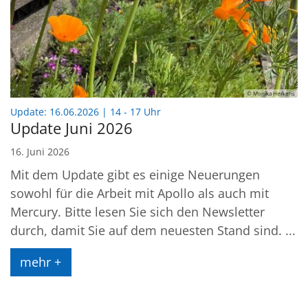
© Monika Herkens
:
Update: 16.06.2026 | 14 - 17 Uhr
Update Juni 2026
16. Juni 2026
Mit dem Update gibt es einige Neuerungen
sowohl für die Arbeit mit Apollo als auch mit
Mercury. Bitte lesen Sie sich den Newsletter
durch, damit Sie auf dem neuesten Stand sind. ...
mehr +