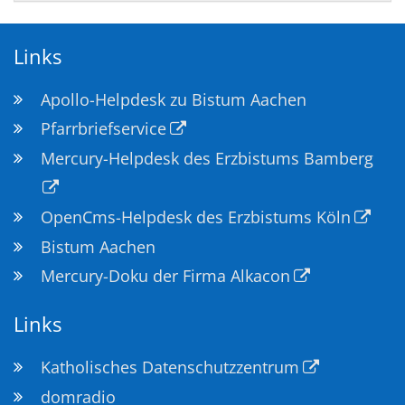
Links
Apollo-Helpdesk zu Bistum Aachen
Pfarrbriefservice
Mercury-Helpdesk des Erzbistums Bamberg
OpenCms-Helpdesk des Erzbistums Köln
Bistum Aachen
Mercury-Doku der Firma Alkacon
Links
Katholisches Datenschutzzentrum
domradio