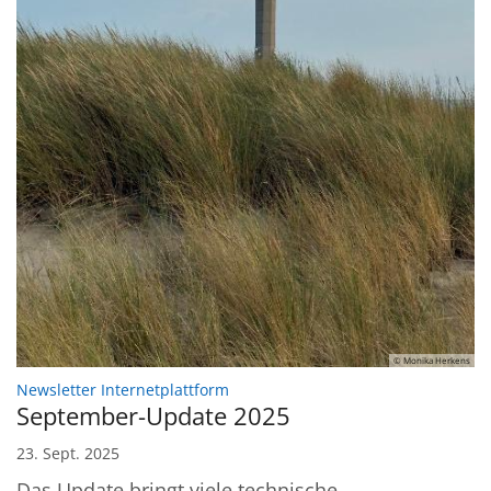
© Monika Herkens
:
Newsletter Internetplattform
September-Update 2025
23. Sept. 2025
Das Update bringt viele technische