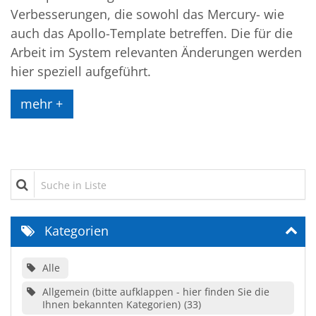
Verbesserungen, die sowohl das Mercury- wie
auch das Apollo-Template betreffen. Die für die
Arbeit im System relevanten Änderungen werden
hier speziell aufgeführt.
mehr +
Suche in Liste
Kategorien
Alle
Allgemein (bitte aufklappen - hier finden Sie die
Ihnen bekannten Kategorien)
33