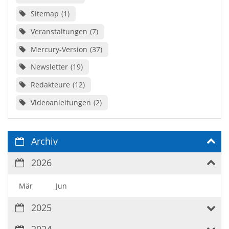
Sitemap
1
Veranstaltungen
7
Mercury-Version
37
Newsletter
19
Redakteure
12
Videoanleitungen
2
Archiv
2026
Mär
Jun
2025