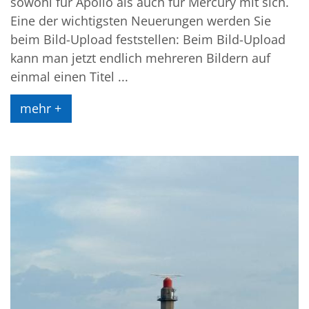
sowohl für Apollo als auch für Mercury mit sich.
Eine der wichtigsten Neuerungen werden Sie
beim Bild-Upload feststellen: Beim Bild-Upload
kann man jetzt endlich mehreren Bildern auf
einmal einen Titel ...
mehr +