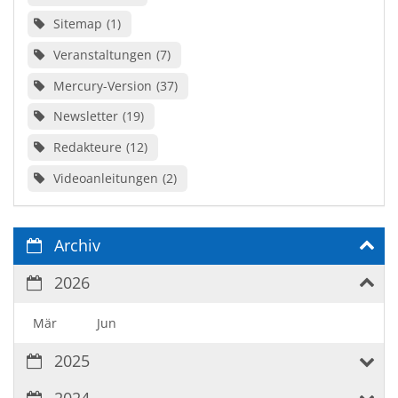
Sitemap
1
Veranstaltungen
7
Mercury-Version
37
Newsletter
19
Redakteure
12
Videoanleitungen
2
Archiv
2026
Mär
Jun
2025