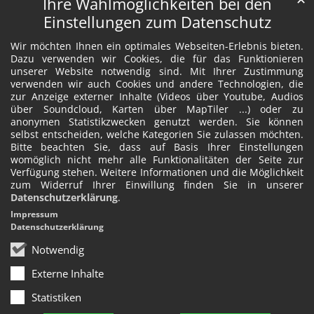
Ihre Wahlmöglichkeiten bei den
Einstellungen zum Datenschutz
Wir möchten Ihnen ein optimales Webseiten-Erlebnis bieten.
Dazu verwenden wir Cookies, die für das Funktionieren
unserer Website notwendig sind. Mit Ihrer Zustimmung
verwenden wir auch Cookies und andere Technologien, die
zur Anzeige externer Inhalte (Videos über Youtube, Audios
über Soundcloud, Karten über MapTiler ...) oder zu
anonymen Statistikzwecken genutzt werden. Sie können
selbst entscheiden, welche Kategorien Sie zulassen möchten.
Bitte beachten Sie, dass auf Basis Ihrer Einstellungen
womöglich nicht mehr alle Funktionalitäten der Seite zur
Verfügung stehen. Weitere Informationen und die Möglichkeit
zum Widerruf Ihrer Einwillung finden Sie in unserer
Datenschutzerklärung
.
Impressum
Datenschutzerklärung
Notwendig
Externe Inhalte
Statistiken