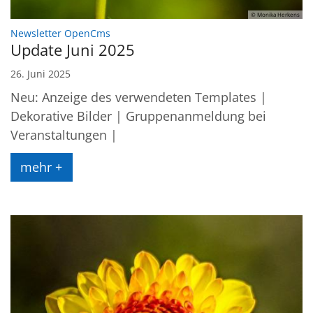
© Monika Herkens
:
Newsletter OpenCms
Update Juni 2025
26. Juni 2025
Neu: Anzeige des verwendeten Templates |
Dekorative Bilder | Gruppenanmeldung bei
Veranstaltungen |
mehr +