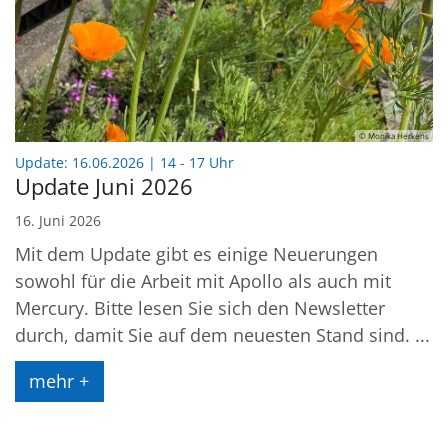
© Monika Herkens
:
Update: 16.06.2026 | 14 - 17 Uhr
Update Juni 2026
16. Juni 2026
Mit dem Update gibt es einige Neuerungen
sowohl für die Arbeit mit Apollo als auch mit
Mercury. Bitte lesen Sie sich den Newsletter
durch, damit Sie auf dem neuesten Stand sind. ...
mehr +