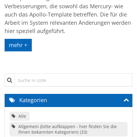
Verbesserungen, die sowohl das Mercury- wie
auch das Apollo-Template betreffen. Die für die
Arbeit im System relevanten Änderungen werden
hier speziell aufgeführt.
mehr +
Suche in Liste
Kategorien
Alle
Allgemein (bitte aufklappen - hier finden Sie die
Ihnen bekannten Kategorien)
33