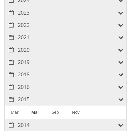
2024
2023
2022
2021
2020
2019
2018
2016
2015
Mär
Mai
Sep
Nov
2014