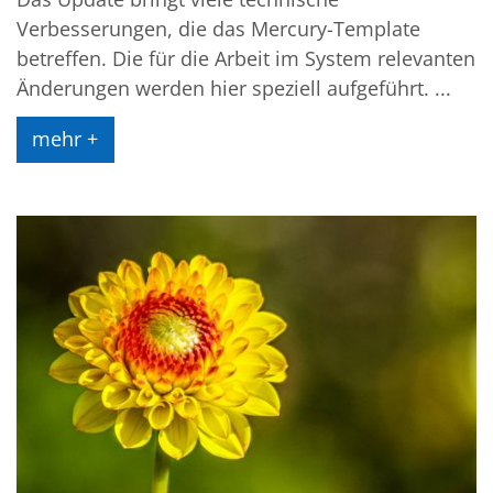
Verbesserungen, die das Mercury-Template
betreffen. Die für die Arbeit im System relevanten
Änderungen werden hier speziell aufgeführt. ...
mehr +