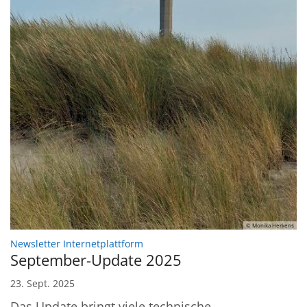
© Monika Herkens
:
Newsletter Internetplattform
September-Update 2025
23. Sept. 2025
Das Update bringt viele technische