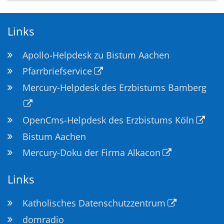
Links
Apollo-Helpdesk zu Bistum Aachen
Pfarrbriefservice
Mercury-Helpdesk des Erzbistums Bamberg
OpenCms-Helpdesk des Erzbistums Köln
Bistum Aachen
Mercury-Doku der Firma Alkacon
Links
Katholisches Datenschutzzentrum
domradio