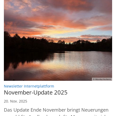
© Monika Herkens
:
Newsletter Internetplattform
November-Update 2025
20. Nov. 2025
Das Update Ende November bringt Neuerungen