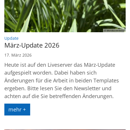
© Monika Herkens
:
Update
März-Update 2026
17. März 2026
Heute ist auf den Liveserver das März-Update
aufgespielt worden. Dabei haben sich
Änderungen für die Arbeit in beiden Templates
ergeben. Bitte lesen Sie den Newsletter und
achten auf die Sie betreffenden Änderungen.
mehr +