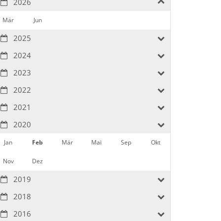
2026
Mär
Jun
2025
2024
2023
2022
2021
2020
Jan
Feb
Mär
Mai
Sep
Okt
Nov
Dez
2019
2018
2016