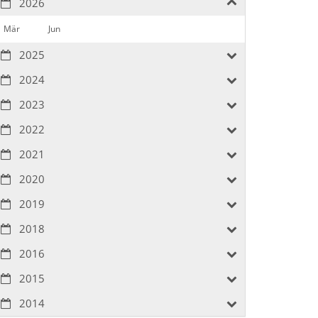
2026
Mär
Jun
2025
2024
2023
2022
2021
2020
2019
2018
2016
2015
2014