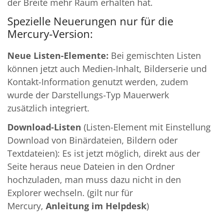
der Breite mehr Raum erhalten hat.
Spezielle Neuerungen nur für die
Mercury-Version:
Neue Listen-Elemente:
Bei gemischten Listen
können jetzt auch Medien-Inhalt, Bilderserie und
Kontakt-Information genutzt werden, zudem
wurde der Darstellungs-Typ Mauerwerk
zusätzlich integriert.
Download-Listen
(Listen-Element mit Einstellung
Download von Binärdateien, Bildern oder
Textdateien): Es ist jetzt möglich, direkt aus der
Seite heraus neue Dateien in den Ordner
hochzuladen, man muss dazu nicht in den
Explorer wechseln. (gilt nur für
Mercury,
Anleitung im Helpdesk
)