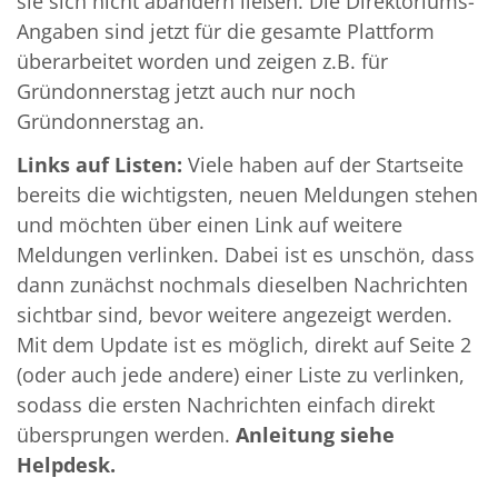
sie sich nicht abändern ließen. Die Direktoriums-
Angaben sind jetzt für die gesamte Plattform
überarbeitet worden und zeigen z.B. für
Gründonnerstag jetzt auch nur noch
Gründonnerstag an.
Links auf Listen:
Viele haben auf der Startseite
bereits die wichtigsten, neuen Meldungen stehen
und möchten über einen Link auf weitere
Meldungen verlinken. Dabei ist es unschön, dass
dann zunächst nochmals dieselben Nachrichten
sichtbar sind, bevor weitere angezeigt werden.
Mit dem Update ist es möglich, direkt auf Seite 2
(oder auch jede andere) einer Liste zu verlinken,
sodass die ersten Nachrichten einfach direkt
übersprungen werden.
Anleitung siehe
Helpdesk.