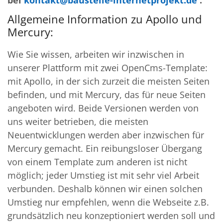
bei
kontakt@baustelle-internetprojekt.de
.
Allgemeine Information zu Apollo und
Mercury:
Wie Sie wissen, arbeiten wir inzwischen in
unserer Plattform mit zwei OpenCms-Template:
mit Apollo, in der sich zurzeit die meisten Seiten
befinden, und mit Mercury, das für neue Seiten
angeboten wird. Beide Versionen werden von
uns weiter betrieben, die meisten
Neuentwicklungen werden aber inzwischen für
Mercury gemacht. Ein reibungsloser Übergang
von einem Template zum anderen ist nicht
möglich; jeder Umstieg ist mit sehr viel Arbeit
verbunden. Deshalb können wir einen solchen
Umstieg nur empfehlen, wenn die Webseite z.B.
grundsätzlich neu konzeptioniert werden soll und