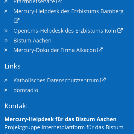
Pfarrbriefservice
Mercury-Helpdesk des Erzbistums Bamberg
OpenCms-Helpdesk des Erzbistums Köln
Bistum Aachen
Mercury-Doku der Firma Alkacon
Links
Katholisches Datenschutzzentrum
domradio
Kontakt
Mercury-Helpdesk für das Bistum Aachen
Projektgruppe Internetplattform für das Bistum