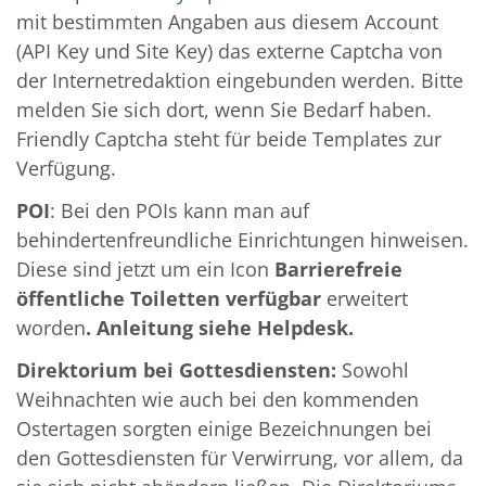
mit bestimmten Angaben aus diesem Account
(API Key und Site Key) das externe Captcha von
der Internetredaktion eingebunden werden. Bitte
melden Sie sich dort, wenn Sie Bedarf haben.
Friendly Captcha steht für beide Templates zur
Verfügung.
POI
: Bei den POIs kann man auf
behindertenfreundliche Einrichtungen hinweisen.
Diese sind jetzt um ein Icon
Barrierefreie
öffentliche Toiletten verfügbar
erweitert
worden
. Anleitung siehe Helpdesk.
Direktorium bei Gottesdiensten:
Sowohl
Weihnachten wie auch bei den kommenden
Ostertagen sorgten einige Bezeichnungen bei
den Gottesdiensten für Verwirrung, vor allem, da