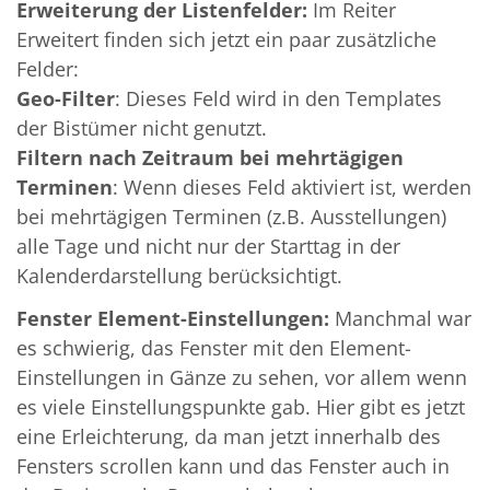
Erweiterung der Listenfelder:
Im Reiter
Erweitert finden sich jetzt ein paar zusätzliche
Felder:
Geo-Filter
: Dieses Feld wird in den Templates
der Bistümer nicht genutzt.
Filtern nach Zeitraum bei mehrtägigen
Terminen
: Wenn dieses Feld aktiviert ist, werden
bei mehrtägigen Terminen (z.B. Ausstellungen)
alle Tage und nicht nur der Starttag in der
Kalenderdarstellung berücksichtigt.
Fenster Element-Einstellungen:
Manchmal war
es schwierig, das Fenster mit den Element-
Einstellungen in Gänze zu sehen, vor allem wenn
es viele Einstellungspunkte gab. Hier gibt es jetzt
eine Erleichterung, da man jetzt innerhalb des
Fensters scrollen kann und das Fenster auch in