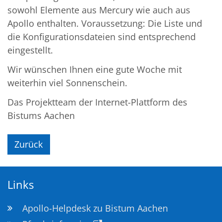
sowohl Elemente aus Mercury wie auch aus
Apollo enthalten. Voraussetzung: Die Liste und
die Konfigurationsdateien sind entsprechend
eingestellt.
Wir wünschen Ihnen eine gute Woche mit
weiterhin viel Sonnenschein.
Das Projektteam der Internet-Plattform des
Bistums Aachen
Zurück
Links
Apollo-Helpdesk zu Bistum Aachen