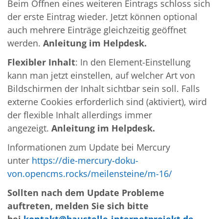
Beim Öffnen eines weiteren Eintrags schloss sich
der erste Eintrag wieder. Jetzt können optional
auch mehrere Einträge gleichzeitig geöffnet
werden.
Anleitung im Helpdesk.
Flexibler Inhalt
: In den Element-Einstellung
kann man jetzt einstellen, auf welcher Art von
Bildschirmen der Inhalt sichtbar sein soll. Falls
externe Cookies erforderlich sind (aktiviert), wird
der flexible Inhalt allerdings immer
angezeigt.
Anleitung im Helpdesk.
Informationen zum Update bei Mercury
unter
https://die-mercury-doku-
von.opencms.rocks/meilensteine/m-16/
Sollten nach dem Update Probleme
auftreten, melden Sie sich bitte