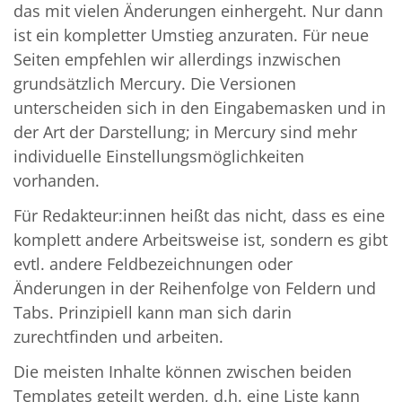
das mit vielen Änderungen einhergeht. Nur dann
ist ein kompletter Umstieg anzuraten. Für neue
Seiten empfehlen wir allerdings inzwischen
grundsätzlich Mercury. Die Versionen
unterscheiden sich in den Eingabemasken und in
der Art der Darstellung; in Mercury sind mehr
individuelle Einstellungsmöglichkeiten
vorhanden.
Für Redakteur:innen heißt das nicht, dass es eine
komplett andere Arbeitsweise ist, sondern es gibt
evtl. andere Feldbezeichnungen oder
Änderungen in der Reihenfolge von Feldern und
Tabs. Prinzipiell kann man sich darin
zurechtfinden und arbeiten.
Die meisten Inhalte können zwischen beiden
Templates geteilt werden, d.h. eine Liste kann