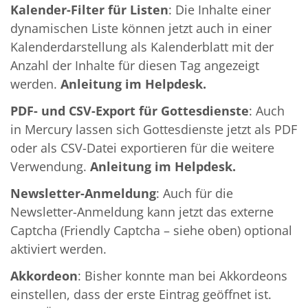
Kalender-Filter für Listen
: Die Inhalte einer
dynamischen Liste können jetzt auch in einer
Kalenderdarstellung als Kalenderblatt mit der
Anzahl der Inhalte für diesen Tag angezeigt
werden.
Anleitung im Helpdesk.
PDF- und CSV-Export für Gottesdienste
: Auch
in Mercury lassen sich Gottesdienste jetzt als PDF
oder als CSV-Datei exportieren für die weitere
Verwendung.
Anleitung im Helpdesk.
Newsletter-Anmeldung
: Auch für die
Newsletter-Anmeldung kann jetzt das externe
Captcha (Friendly Captcha – siehe oben) optional
aktiviert werden.
Akkordeon
: Bisher konnte man bei Akkordeons
einstellen, dass der erste Eintrag geöffnet ist.