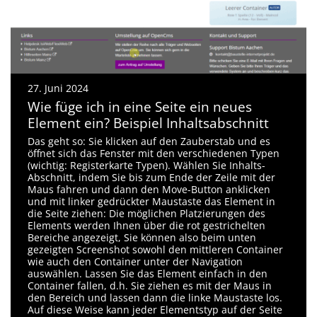
27. Juni 2024
Wie füge ich in eine Seite ein neues
Element ein? Beispiel Inhaltsabschnitt
Das geht so: Sie klicken auf den Zauberstab und es
öffnet sich das Fenster mit den verschiedenen Typen
(wichtig: Registerkarte Typen). Wählen Sie Inhalts-
Abschnitt, indem Sie bis zum Ende der Zeile mit der
Maus fahren und dann den Move-Button anklicken
und mit linker gedrückter Maustaste das Element in
die Seite ziehen: Die möglichen Platzierungen des
Elements werden Ihnen über die rot gestrichelten
Bereiche angezeigt, Sie können also beim unten
gezeigten Screenshot sowohl den mittleren Container
wie auch den Container unter der Navigation
auswählen. Lassen Sie das Element einfach in den
Container fallen, d.h. Sie ziehen es mit der Maus in
den Bereich und lassen dann die linke Maustaste los.
Auf diese Weise kann jeder Elementstyp auf der Seite