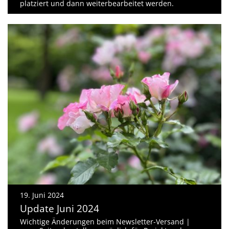
platziert und dann weiterbearbeitet werden.
19. Juni 2024
Update Juni 2024
Wichtige Änderungen beim Newsletter-Versand |