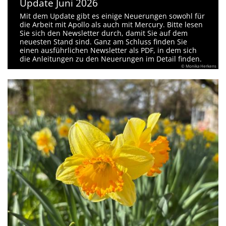
Update Juni 2026
Mit dem Update gibt es einige Neuerungen sowohl für
die Arbeit mit Apollo als auch mit Mercury. Bitte lesen
Sie sich den Newsletter durch, damit Sie auf dem
neuesten Stand sind. Ganz am Schluss finden Sie
einen ausführlichen Newsletter als PDF, in dem sich
die Anleitungen zu den Neuerungen im Detail finden.
© Monika Herkens