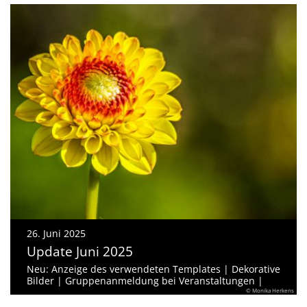
26. Juni 2025
Update Juni 2025
Neu: Anzeige des verwendeten Templates | Dekorative
Bilder | Gruppenanmeldung bei Veranstaltungen |
© Monika Herkens