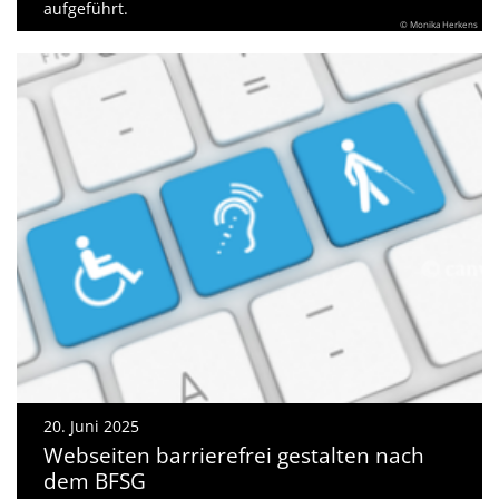
aufgeführt.
© Monika Herkens
20. Juni 2025
Webseiten barrierefrei gestalten nach
dem BFSG