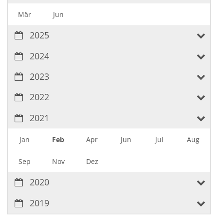
Mär
Jun
2025
2024
2023
2022
2021
Jan
Feb
Apr
Jun
Jul
Aug
Sep
Nov
Dez
2020
2019