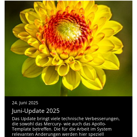
24. Juni 2025
Juni-Update 2025
Das Update bringt viele technische Verbesserungen,
die sowohl das Mercury- wie auch das Apollo-
Template betreffen. Die für die Arbeit im System
relevanten Änderungen werden hier speziell