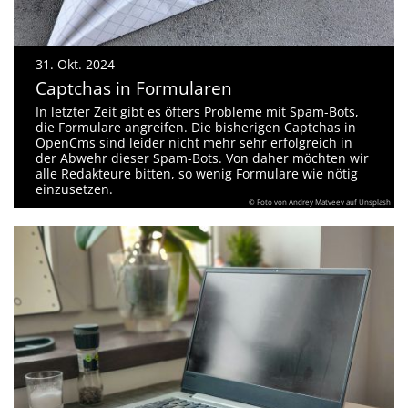
31. Okt. 2024
Captchas in Formularen
In letzter Zeit gibt es öfters Probleme mit Spam-Bots,
die Formulare angreifen. Die bisherigen Captchas in
OpenCms sind leider nicht mehr sehr erfolgreich in
der Abwehr dieser Spam-Bots. Von daher möchten wir
alle Redakteure bitten, so wenig Formulare wie nötig
einzusetzen.
© Foto von Andrey Matveev auf Unsplash