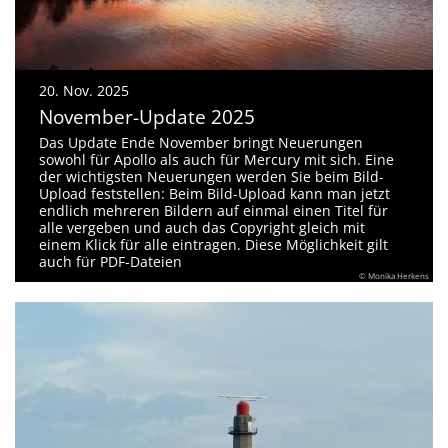
20. Nov. 2025
November-Update 2025
Das Update Ende November bringt Neuerungen
sowohl für Apollo als auch für Mercury mit sich. Eine
der wichtigsten Neuerungen werden Sie beim Bild-
Upload feststellen: Beim Bild-Upload kann man jetzt
endlich mehreren Bildern auf einmal einen Titel für
alle vergeben und auch das Copyright gleich mit
einem Klick für alle eintragen. Diese Möglichkeit gilt
auch für PDF-Dateien
© Monika Herkens