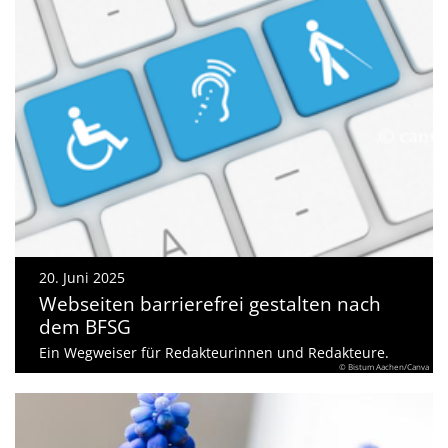
20. Juni 2025
Webseiten barrierefrei gestalten nach
dem BFSG
Ein Wegweiser für Redakteurinnen und Redakteure.
© Bistum Aachen/Canva