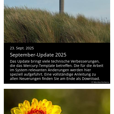
23. Sept. 2025
September-Update 2025
Das Update bringt viele technische Verbesserungen,
die das Mercury-Template betreffen. Die für die Arbeit
im System relevanten Änderungen werden hier
speziell aufgeführt. Eine vollständige Anleitung zu
allen Neuerungen finden Sie am Ende als Download.
© Monika Herkens