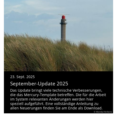
23. Sept. 2025
September-Update 2025
Das Update bringt viele technische Verbesserungen,
die das Mercury-Template betreffen. Die für die Arbeit
im System relevanten Änderungen werden hier
speziell aufgeführt. Eine vollständige Anleitung zu
allen Neuerungen finden Sie am Ende als Download.
© Monika Herkens