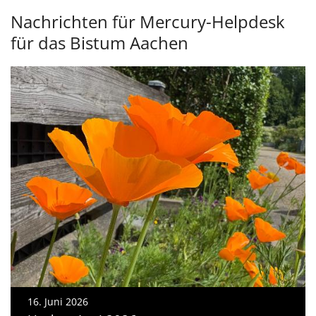
Nachrichten für Mercury-Helpdesk
für das Bistum Aachen
16. Juni 2026