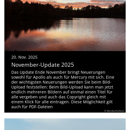
20. Nov. 2025
November-Update 2025
Das Update Ende November bringt Neuerungen
sowohl für Apollo als auch für Mercury mit sich. Eine
der wichtigsten Neuerungen werden Sie beim Bild-
Upload feststellen: Beim Bild-Upload kann man jetzt
endlich mehreren Bildern auf einmal einen Titel für
alle vergeben und auch das Copyright gleich mit
einem Klick für alle eintragen. Diese Möglichkeit gilt
auch für PDF-Dateien
© Monika Herkens