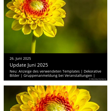
26. Juni 2025
Update Juni 2025
Neu: Anzeige des verwendeten Templates | Dekorative
Bilder | Gruppenanmeldung bei Veranstaltungen |
© Monika Herkens