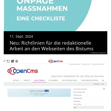
11. Sept. 2024
Neu: Richtlinien für die redaktionelle
Arbeit an den Webseiten des Bistums
© Bistum Aachen