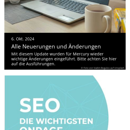
6. Okt. 2024
Alle Neuerungen und Änderungen
Mit diesem Update wurden für Mercury wieder
wichtige Änderungen eingeführt. Bitte achten Sie hier
auf die Ausführungen.
© Foto von Vadim Bogulov auf Unsplash