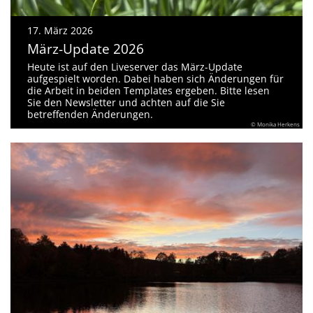
17. März 2026
März-Update 2026
Heute ist auf den Liveserver das März-Update
aufgespielt worden. Dabei haben sich Änderungen für
die Arbeit in beiden Templates ergeben. Bitte lesen
Sie den Newsletter und achten auf die Sie
betreffenden Änderungen.
© Monika Herkens