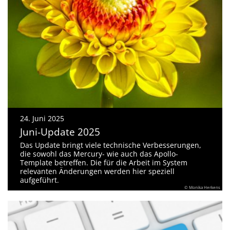
24. Juni 2025
Juni-Update 2025
Das Update bringt viele technische Verbesserungen,
die sowohl das Mercury- wie auch das Apollo-
Template betreffen. Die für die Arbeit im System
relevanten Änderungen werden hier speziell
aufgeführt.
© Monika Herkens