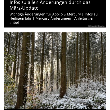
Infos zu allen Änderungen durch das
März-Update
Wichtige Änderungen für Apollo & Mercury | Infos zu
Heiligem Jahr | Mercury-Änderungen - Anleitungen
anbei
© Monika Herkens