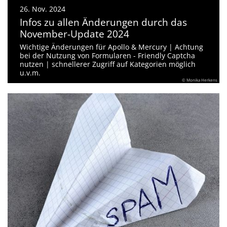
26. Nov. 2024
Infos zu allen Änderungen durch das
November-Update 2024
Wichtige Änderungen für Apollo & Mercury | Achtung
bei der Nutzung von Formularen - Friendly Captcha
nutzen | schnellerer Zugriff auf Kategorien möglich
u.v.m.
© Monika Herkens