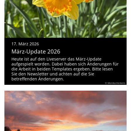
17. März 2026
März-Update 2026
Heute ist auf den Liveserver das März-Update
aufgespielt worden. Dabei haben sich Änderungen für
die Arbeit in beiden Templates ergeben. Bitte lesen
Sie den Newsletter und achten auf die Sie
betreffenden Änderungen.
© Monika Herkens