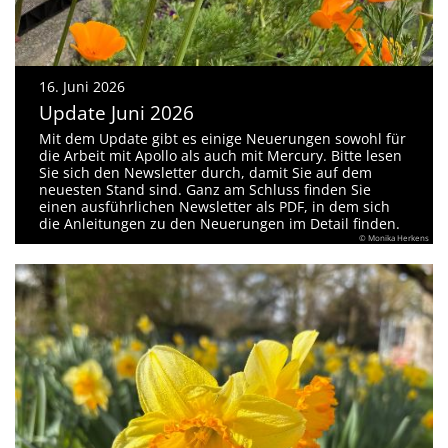
16. Juni 2026
Update Juni 2026
Mit dem Update gibt es einige Neuerungen sowohl für
die Arbeit mit Apollo als auch mit Mercury. Bitte lesen
Sie sich den Newsletter durch, damit Sie auf dem
neuesten Stand sind. Ganz am Schluss finden Sie
einen ausführlichen Newsletter als PDF, in dem sich
die Anleitungen zu den Neuerungen im Detail finden.
© Monika Herkens