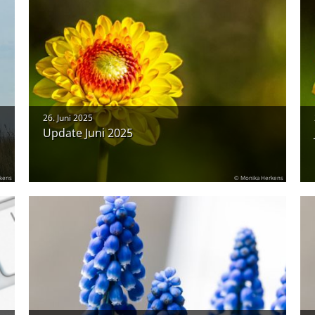
26. Juni 2025
Update Juni 2025
kens
© Monika Herkens