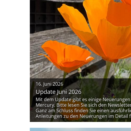
16. Juni 2026
Update Juni 2026
Mit dem Update gibt es einige Neuerungen s
Mercury. Bitte lesen Sie sich den Newslett
Ganz am Schluss finden Sie einen ausführli
Anleitungen zu den Neuerungen im Detail f