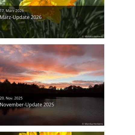
17. März 2026
März-Update 2026
© Monika Herkens
20. Nov. 2025
November-Update 2025
© Monika Herkens