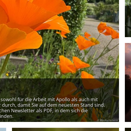
owohl für die Arbeit mit Apollo als auch mit
er durch, damit Sie auf dem neuesten Stand sind.
chen Newsletter als PDF, in dem sich die
inden.
© Monika Herkens