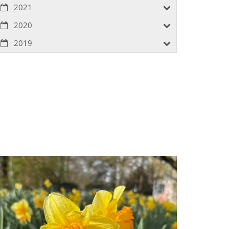
2021
2020
2019