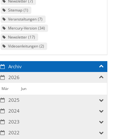
Newsletter
7
Sitemap
1
Veranstaltungen
7
Mercury-Version
34
Newsletter
17
Videoanleitungen
2
Archiv
2026
Mär
Jun
2025
2024
2023
2022