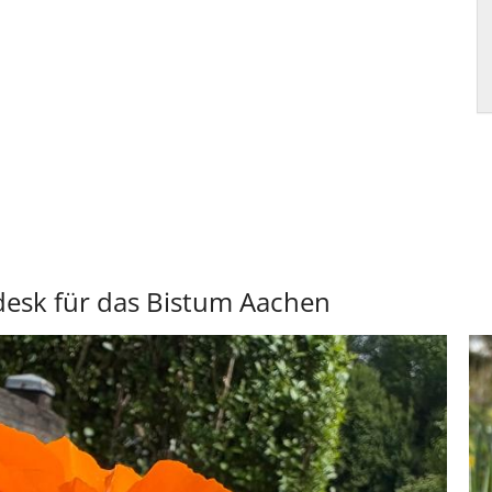
desk für das Bistum Aachen