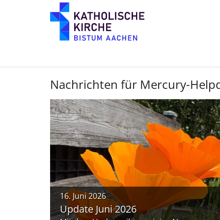
Zum Inhalt springen
Nachrichten für Mercury-Help
16. Juni 2026
Update Juni 2026