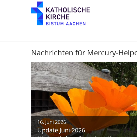
Zum Inhalt springen
Nachrichten für Mercury-Help
16. Juni 2026
Update Juni 2026