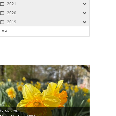
2021
2020
2019
Mai
17. März 2026