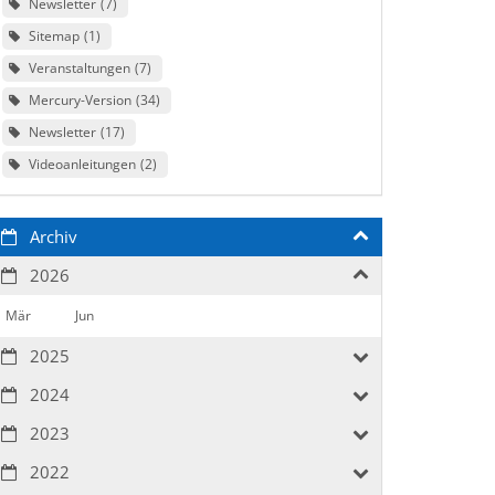
Newsletter
7
Sitemap
1
Veranstaltungen
7
Mercury-Version
34
Newsletter
17
Videoanleitungen
2
Archiv
2026
Mär
Jun
2025
2024
2023
2022