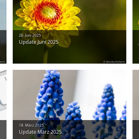
26. Juni 2025
Update Juni 2025
kens
© Monika Herkens
18. März 2025
Update März 2025