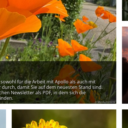
owohl für die Arbeit mit Apollo als auch mit
er durch, damit Sie auf dem neuesten Stand sind.
chen Newsletter als PDF, in dem sich die
inden.
© Monika Herkens