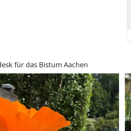
desk für das Bistum Aachen