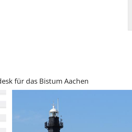
desk für das Bistum Aachen