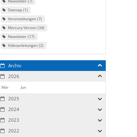
Newsletter
7
Sitemap
1
Veranstaltungen
7
Mercury-Version
34
Newsletter
17
Videoanleitungen
2
Archiv
2026
Mär
Jun
2025
2024
2023
2022