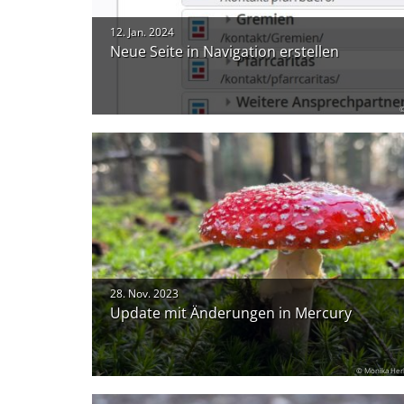
12. Jan. 2024
Neue Seite in Navigation erstellen
28. Nov. 2023
Update mit Änderungen in Mercury
© Monika Her