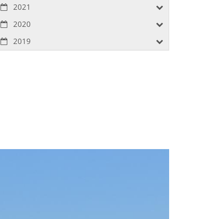
2021
2020
2019