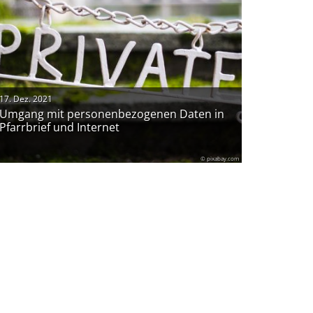
17. Dez. 2021
Umgang mit personenbezogenen Daten in
Pfarrbrief und Internet
© pixabay.com