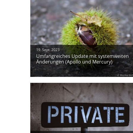
19. Sept. 2023
Umfangreiches Update mit systemweiten
Änderungen (Apollo und Mercury)
© Monika Her