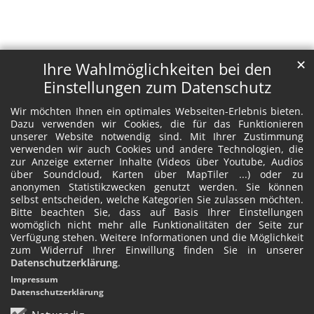
✕
Ihre Wahlmöglichkeiten bei den
Einstellungen zum Datenschutz
Wir möchten Ihnen ein optimales Webseiten-Erlebnis bieten.
Dazu verwenden wir Cookies, die für das Funktionieren
unserer Website notwendig sind. Mit Ihrer Zustimmung
verwenden wir auch Cookies und andere Technologien, die
zur Anzeige externer Inhalte (Videos über Youtube, Audios
über Soundcloud, Karten über MapTiler ...) oder zu
anonymen Statistikzwecken genutzt werden. Sie können
selbst entscheiden, welche Kategorien Sie zulassen möchten.
Bitte beachten Sie, dass auf Basis Ihrer Einstellungen
womöglich nicht mehr alle Funktionalitäten der Seite zur
Verfügung stehen. Weitere Informationen und die Möglichkeit
zum Widerruf Ihrer Einwillung finden Sie in unserer
Datenschutzerklärung
.
Impressum
Datenschutzerklärung