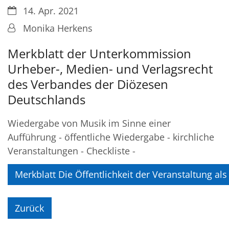
Datum:
14. Apr. 2021
Von:
Monika Herkens
Merkblatt der Unterkommission
Urheber-, Medien- und Verlagsrecht
des Verbandes der Diözesen
Deutschlands
Wiedergabe von Musik im Sinne einer
Aufführung - öffentliche Wiedergabe - kirchliche
Veranstaltungen - Checkliste -
Merkblatt Die Öffentlichkeit der Veranstaltung a
Zurück