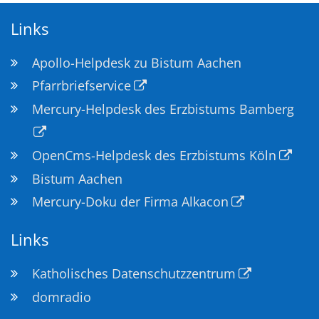
Links
Apollo-Helpdesk zu Bistum Aachen
Pfarrbriefservice
Mercury-Helpdesk des Erzbistums Bamberg
OpenCms-Helpdesk des Erzbistums Köln
Bistum Aachen
Mercury-Doku der Firma Alkacon
Links
Katholisches Datenschutzzentrum
domradio