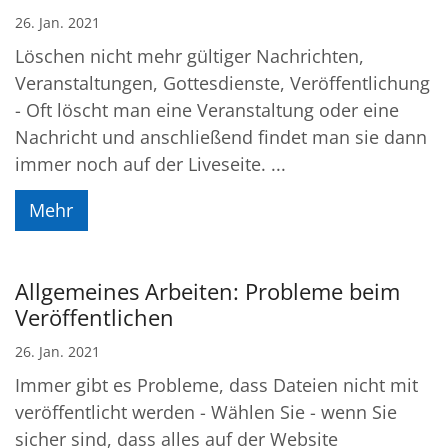
26. Jan. 2021
Löschen nicht mehr gültiger Nachrichten,
Veranstaltungen, Gottesdienste, Veröffentlichung
- Oft löscht man eine Veranstaltung oder eine
Nachricht und anschließend findet man sie dann
immer noch auf der Liveseite. ...
Mehr
Allgemeines Arbeiten: Probleme beim
Veröffentlichen
26. Jan. 2021
Immer gibt es Probleme, dass Dateien nicht mit
veröffentlicht werden - Wählen Sie - wenn Sie
sicher sind, dass alles auf der Website