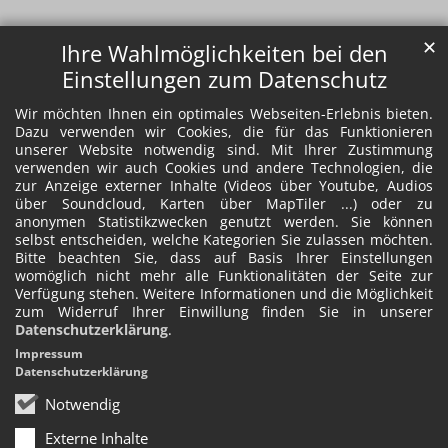
✕
Ihre Wahlmöglichkeiten bei den
Einstellungen zum Datenschutz
Wir möchten Ihnen ein optimales Webseiten-Erlebnis bieten.
Dazu verwenden wir Cookies, die für das Funktionieren
unserer Website notwendig sind. Mit Ihrer Zustimmung
verwenden wir auch Cookies und andere Technologien, die
zur Anzeige externer Inhalte (Videos über Youtube, Audios
über Soundcloud, Karten über MapTiler ...) oder zu
anonymen Statistikzwecken genutzt werden. Sie können
selbst entscheiden, welche Kategorien Sie zulassen möchten.
Bitte beachten Sie, dass auf Basis Ihrer Einstellungen
womöglich nicht mehr alle Funktionalitäten der Seite zur
Verfügung stehen. Weitere Informationen und die Möglichkeit
zum Widerruf Ihrer Einwillung finden Sie in unserer
Datenschutzerklärung
.
Impressum
Datenschutzerklärung
Notwendig
Externe Inhalte