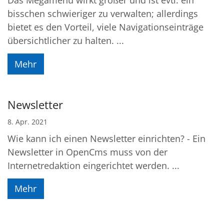
Das Megamenü wirkt größer und ist evtl. ein
bisschen schwieriger zu verwalten; allerdings
bietet es den Vorteil, viele Navigationseinträge
übersichtlicher zu halten. ...
Mehr
Newsletter
8. Apr. 2021
Wie kann ich einen Newsletter einrichten? - Ein
Newsletter in OpenCms muss von der
Internetredaktion eingerichtet werden. ...
Mehr