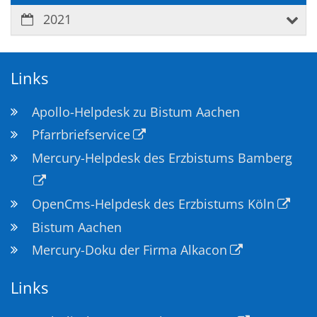
2021
Links
Apollo-Helpdesk zu Bistum Aachen
Pfarrbriefservice
Mercury-Helpdesk des Erzbistums Bamberg
OpenCms-Helpdesk des Erzbistums Köln
Bistum Aachen
Mercury-Doku der Firma Alkacon
Links