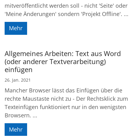
mitveröffentlicht werden soll - nicht 'Seite' oder
'Meine Änderungen' sondern 'Projekt Offline'. ...
Mehr
Allgemeines Arbeiten: Text aus Word
(oder anderer Textverarbeitung)
einfügen
26. Jan. 2021
Mancher Browser lässt das Einfügen über die
rechte Maustaste nicht zu - Der Rechtsklick zum
Texteinfügen funktioniert nur in den wenigsten
Browsern. ...
Mehr