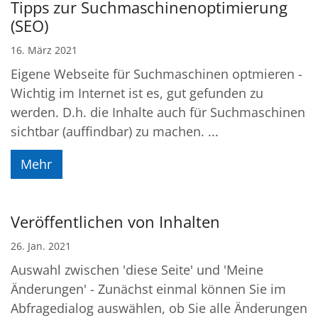
Tipps zur Suchmaschinenoptimierung
(SEO)
16. März 2021
Eigene Webseite für Suchmaschinen optmieren -
Wichtig im Internet ist es, gut gefunden zu
werden. D.h. die Inhalte auch für Suchmaschinen
sichtbar (auffindbar) zu machen. ...
Mehr
Veröffentlichen von Inhalten
26. Jan. 2021
Auswahl zwischen 'diese Seite' und 'Meine
Änderungen' - Zunächst einmal können Sie im
Abfragedialog auswählen, ob Sie alle Änderungen