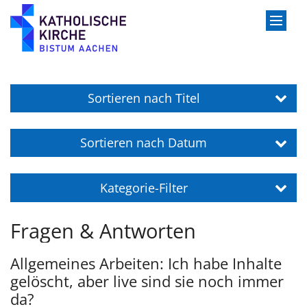
Zum Inhalt springen
Sortieren nach Titel
Sortieren nach Datum
Kategorie-Filter
Fragen & Antworten
Allgemeines Arbeiten: Ich habe Inhalte
gelöscht, aber live sind sie noch immer
da?