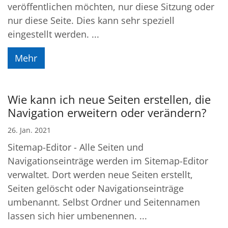
veröffentlichen möchten, nur diese Sitzung oder
nur diese Seite. Dies kann sehr speziell
eingestellt werden. ...
Mehr
Wie kann ich neue Seiten erstellen, die
Navigation erweitern oder verändern?
26. Jan. 2021
Sitemap-Editor - Alle Seiten und
Navigationseinträge werden im Sitemap-Editor
verwaltet. Dort werden neue Seiten erstellt,
Seiten gelöscht oder Navigationseinträge
umbenannt. Selbst Ordner und Seitennamen
lassen sich hier umbenennen. ...