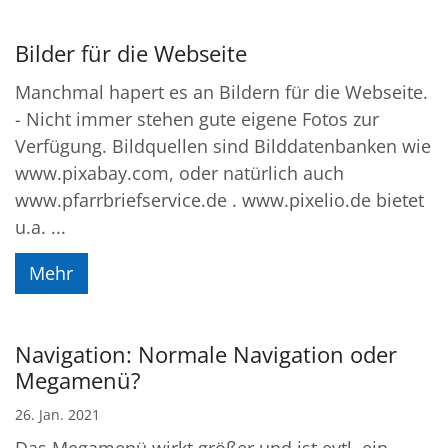
Bilder für die Webseite
Manchmal hapert es an Bildern für die Webseite.
- Nicht immer stehen gute eigene Fotos zur
Verfügung. Bildquellen sind Bilddatenbanken wie
www.pixabay.com, oder natürlich auch
www.pfarrbriefservice.de . www.pixelio.de bietet
u.a. ...
Mehr
Navigation: Normale Navigation oder
Megamenü?
26. Jan. 2021