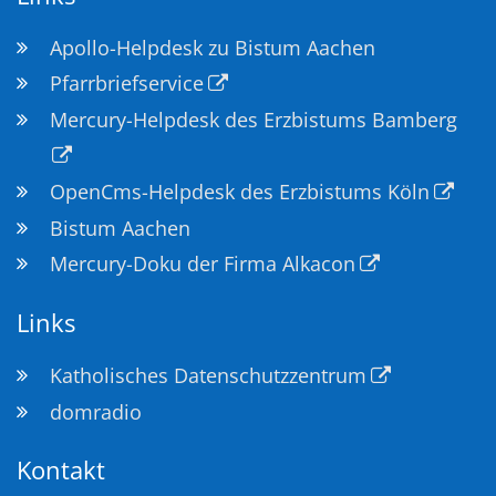
Apollo-Helpdesk zu Bistum Aachen
Pfarrbriefservice
Mercury-Helpdesk des Erzbistums Bamberg
OpenCms-Helpdesk des Erzbistums Köln
Bistum Aachen
Mercury-Doku der Firma Alkacon
Links
Katholisches Datenschutzzentrum
domradio
Kontakt