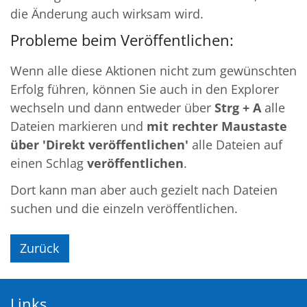
die Änderung auch wirksam wird.
Probleme beim Veröffentlichen:
Wenn alle diese Aktionen nicht zum gewünschten
Erfolg führen, können Sie auch in den Explorer
wechseln und dann entweder über
Strg + A
alle
Dateien markieren und
mit rechter Maustaste
über 'Direkt veröffentlichen'
alle Dateien auf
einen Schlag
veröffentlichen
.
Dort kann man aber auch gezielt nach Dateien
suchen und die einzeln veröffentlichen.
Zurück
Links