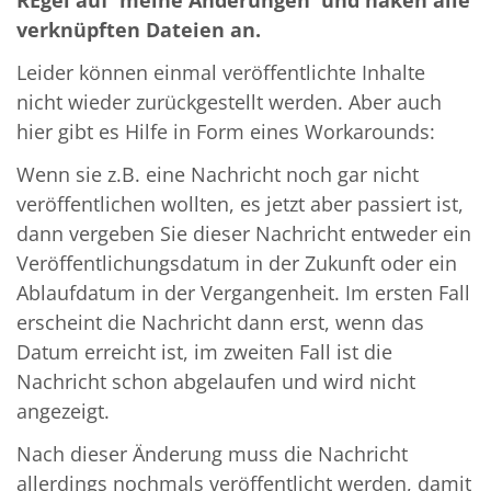
verknüpften Dateien an.
Leider können einmal veröffentlichte Inhalte
nicht wieder zurückgestellt werden. Aber auch
hier gibt es Hilfe in Form eines Workarounds:
Wenn sie z.B. eine Nachricht noch gar nicht
veröffentlichen wollten, es jetzt aber passiert ist,
dann vergeben Sie dieser Nachricht entweder ein
Veröffentlichungsdatum in der Zukunft oder ein
Ablaufdatum in der Vergangenheit. Im ersten Fall
erscheint die Nachricht dann erst, wenn das
Datum erreicht ist, im zweiten Fall ist die
Nachricht schon abgelaufen und wird nicht
angezeigt.
Nach dieser Änderung muss die Nachricht
allerdings nochmals veröffentlicht werden, damit