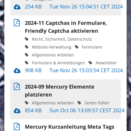
254 KB
Tue Nov 26 15:04:51 CET 2024
2024-11 Captchas in Formulare,
Friendly Captcha aktivieren
Recht, Sicherheit, Datenschutz
Website-Verwaltung
Formulare
Allgemeines Arbeiten
Formulare & Anmeldungen
Newsletter
908 KB
Tue Nov 26 15:03:54 CET 2024
2024-09 Mercury Elemente
platzieren
Allgemeines Arbeiten
Seiten füllen
854 KB
Sun Oct 06 13:09:57 CEST 2024
Mercury Kurzanleitung Meta Tags