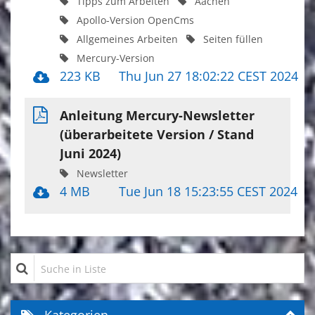
Tipps zum Arbeiten
Aachen
Apollo-Version OpenCms
Allgemeines Arbeiten
Seiten füllen
Mercury-Version
223 KB
Thu Jun 27 18:02:22 CEST 2024
Anleitung Mercury-Newsletter
(überarbeitete Version / Stand
Juni 2024)
Newsletter
4 MB
Tue Jun 18 15:23:55 CEST 2024
Suche in Liste
Kategorien