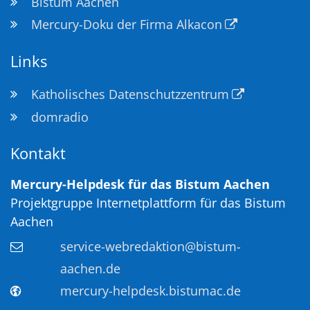
Bistum Aachen
Mercury-Doku der Firma Alkacon
Links
Katholisches Datenschutzzentrum
domradio
Kontakt
Mercury-Helpdesk für das Bistum Aachen
Projektgruppe Internetplattform für das Bistum
Aachen
service-webredaktion@bistum-
aachen.de
mercury-helpdesk.bistumac.de