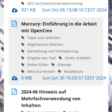
SEO Suchmaschinenoptimierung
921 KB
Sun Oct 06 13:08:10 CEST 2024
Mercury: Einführung in die Arbeit
mit OpenCms
Tipps zum Arbeiten
Allgemeines Arbeiten
Darstellung und Formatierung
Eingabe von Text
Seiten erstellen
Seiten füllen
Sitemap
Mercury-Version
Redakteure
6 MB
Sun Jun 30 16:03:57 CEST 2024
2024-06 Hinweis auf
Mehrfachverwendung von
Inhalten