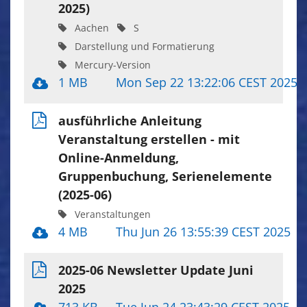
2025)
Aachen
S
Darstellung und Formatierung
Mercury-Version
1 MB
Mon Sep 22 13:22:06 CEST 2025
ausführliche Anleitung
Veranstaltung erstellen - mit
Online-Anmeldung,
Gruppenbuchung, Serienelemente
(2025-06)
Veranstaltungen
4 MB
Thu Jun 26 13:55:39 CEST 2025
2025-06 Newsletter Update Juni
2025