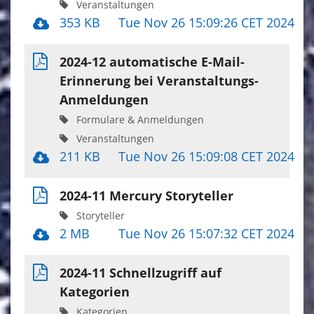
Veranstaltungen
353 KB
Tue Nov 26 15:09:26 CET 2024
2024-12 automatische E-Mail-
Erinnerung bei Veranstaltungs-
Anmeldungen
Formulare & Anmeldungen
Veranstaltungen
211 KB
Tue Nov 26 15:09:08 CET 2024
2024-11 Mercury Storyteller
Storyteller
2 MB
Tue Nov 26 15:07:32 CET 2024
2024-11 Schnellzugriff auf
Kategorien
Kategorien