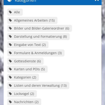
Alle
Allgemeines Arbeiten
15
Bilder und Bilder-Galerieordner
6
Darstellung und Formatierung
8
Eingabe von Text
2
Formulare & Anmeldungen
3
Gottesdienste
6
Karten und POIs
5
Kategorien
2
Listen und deren Verwaltung
13
Lockvogel
2
Nachrichten
2