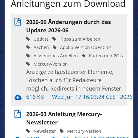
Anleitungen zum Download
2026-06 Änderungen durch das
Update 2026-06
Update
Tipps zum Arbeiten
Aachen
Apollo-Version OpenCms
Allgemeines Arbeiten
Karten und POIs
Mercury-Version
Anzeige zeitgesteuerter Elemente,
Löschen auch für Redakteure
möglich, Redirects in neuem Fenster
616 KB
Wed Jun 17 16:03:24 CEST 2026
2026-03 Anleitung Mercury-
Newsletter
Newsletter
Mercury-Version