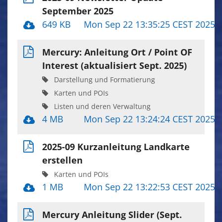
September 2025
649 KB
Mon Sep 22 13:35:25 CEST 2025
Mercury: Anleitung Ort / Point OF
Interest (aktualisiert Sept. 2025)
Darstellung und Formatierung
Karten und POIs
Listen und deren Verwaltung
4 MB
Mon Sep 22 13:24:24 CEST 2025
2025-09 Kurzanleitung Landkarte
erstellen
Karten und POIs
1 MB
Mon Sep 22 13:22:53 CEST 2025
Mercury Anleitung Slider (Sept.