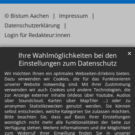
© Bistum Aachen
Impressum
Datenschutzerklärung
Login für Redakteur:innen
✕
Ihre Wahlmöglichkeiten bei den
Einstellungen zum Datenschutz
Wir möchten Ihnen ein optimales Webseiten-Erlebnis bieten.
Dazu verwenden wir Cookies, die für das Funktionieren
unserer Website notwendig sind. Mit Ihrer Zustimmung
verwenden wir auch Cookies und andere Technologien, die
zur Anzeige externer Inhalte (Videos über Youtube, Audios
über Soundcloud, Karten über MapTiler ...) oder zu
anonymen Statistikzwecken genutzt werden. Sie können
selbst entscheiden, welche Kategorien Sie zulassen möchten.
Bitte beachten Sie, dass auf Basis Ihrer Einstellungen
womöglich nicht mehr alle Funktionalitäten der Seite zur
Verfügung stehen. Weitere Informationen und die Möglichkeit
zum Widerruf Ihrer Einwillung finden Sie in unserer