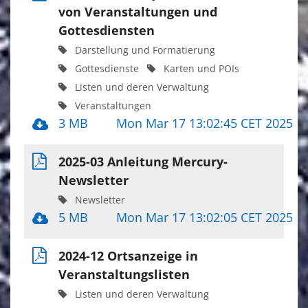
von Veranstaltungen und
Gottesdiensten
Darstellung und Formatierung
Gottesdienste
Karten und POIs
Listen und deren Verwaltung
Veranstaltungen
3 MB
Mon Mar 17 13:02:45 CET 2025
2025-03 Anleitung Mercury-
Newsletter
Newsletter
5 MB
Mon Mar 17 13:02:05 CET 2025
2024-12 Ortsanzeige in
Veranstaltungslisten
Listen und deren Verwaltung