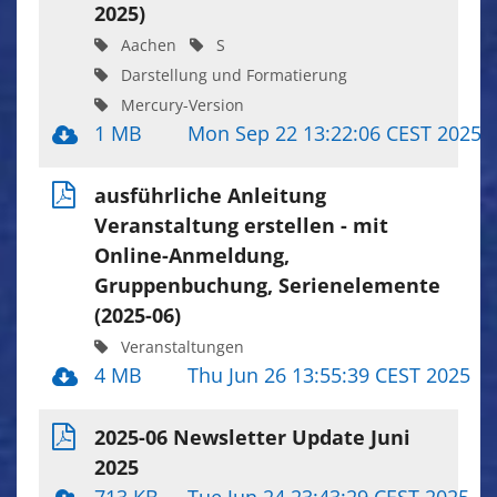
2025)
Aachen
S
Darstellung und Formatierung
Mercury-Version
1 MB
Mon Sep 22 13:22:06 CEST 2025
ausführliche Anleitung
Veranstaltung erstellen - mit
Online-Anmeldung,
Gruppenbuchung, Serienelemente
(2025-06)
Veranstaltungen
4 MB
Thu Jun 26 13:55:39 CEST 2025
2025-06 Newsletter Update Juni
2025