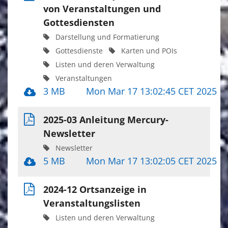
von Veranstaltungen und
Gottesdiensten
Darstellung und Formatierung
Gottesdienste
Karten und POIs
Listen und deren Verwaltung
Veranstaltungen
3 MB
Mon Mar 17 13:02:45 CET 2025
2025-03 Anleitung Mercury-
Newsletter
Newsletter
5 MB
Mon Mar 17 13:02:05 CET 2025
2024-12 Ortsanzeige in
Veranstaltungslisten
Listen und deren Verwaltung