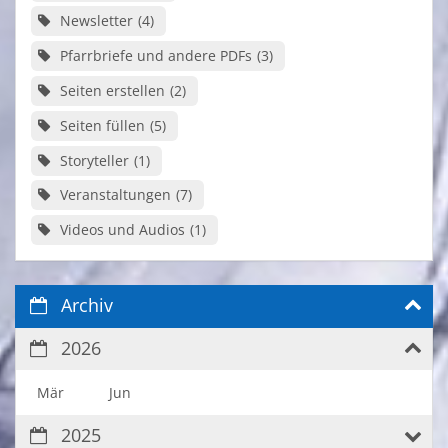
Newsletter
4
Pfarrbriefe und andere PDFs
3
Seiten erstellen
2
Seiten füllen
5
Storyteller
1
Veranstaltungen
7
Videos und Audios
1
Archiv
2026
Mär
Jun
2025