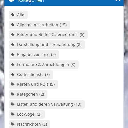
Alle
Allgemeines Arbeiten
15
Bilder und Bilder-Galerieordner
6
Darstellung und Formatierung
8
Eingabe von Text
2
Formulare & Anmeldungen
3
Gottesdienste
6
Karten und POIs
5
Kategorien
2
Listen und deren Verwaltung
13
Lockvogel
2
Nachrichten
2