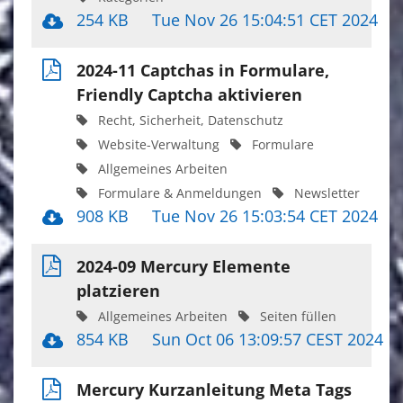
254 KB
Tue Nov 26 15:04:51 CET 2024
2024-11 Captchas in Formulare,
Friendly Captcha aktivieren
Recht, Sicherheit, Datenschutz
Website-Verwaltung
Formulare
Allgemeines Arbeiten
Formulare & Anmeldungen
Newsletter
908 KB
Tue Nov 26 15:03:54 CET 2024
2024-09 Mercury Elemente
platzieren
Allgemeines Arbeiten
Seiten füllen
854 KB
Sun Oct 06 13:09:57 CEST 2024
Mercury Kurzanleitung Meta Tags