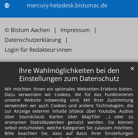
mercury-helpdesk.bistumac.de
© Bistum Aachen
Impressum
Datenschutzerklärung
Login für Redakteur:innen
✕
Ihre Wahlmöglichkeiten bei den
Einstellungen zum Datenschutz
Wir möchten Ihnen ein optimales Webseiten-Erlebnis bieten.
Dazu verwenden wir Cookies, die für das Funktionieren
unserer Website notwendig sind. Mit Ihrer Zustimmung
verwenden wir auch Cookies und andere Technologien, die
zur Anzeige externer Inhalte (Videos über Youtube, Audios
über Soundcloud, Karten über MapTiler ...) oder zu
anonymen Statistikzwecken genutzt werden. Sie können
selbst entscheiden, welche Kategorien Sie zulassen möchten.
Bitte beachten Sie, dass auf Basis Ihrer Einstellungen