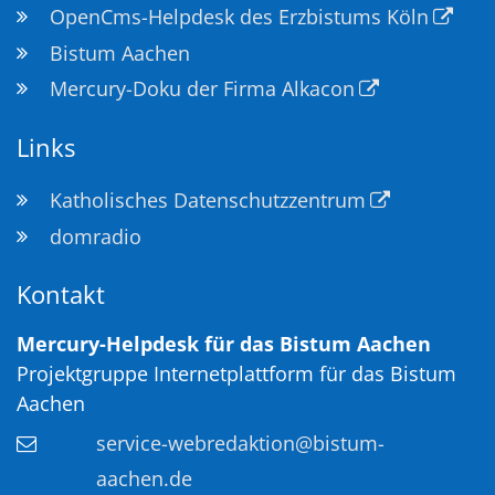
OpenCms-Helpdesk des Erzbistums Köln
Bistum Aachen
Mercury-Doku der Firma Alkacon
Links
Katholisches Datenschutzzentrum
domradio
Kontakt
Mercury-Helpdesk für das Bistum Aachen
Projektgruppe Internetplattform für das Bistum
Aachen
service-webredaktion@bistum-
aachen.de