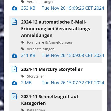
Veranstaltungen
353 KB
Tue Nov 26 15:09:26 CET 2024
2024-12 automatische E-Mail-
Erinnerung bei Veranstaltungs-
Anmeldungen
Formulare & Anmeldungen
Veranstaltungen
211 KB
Tue Nov 26 15:09:08 CET 2024
2024-11 Mercury Storyteller
Storyteller
2 MB
Tue Nov 26 15:07:32 CET 2024
2024-11 Schnellzugriff auf
Kategorien
Kategorien