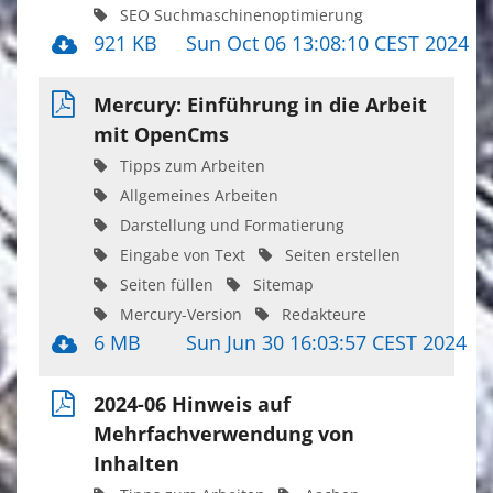
SEO Suchmaschinenoptimierung
921 KB
Sun Oct 06 13:08:10 CEST 2024
Mercury: Einführung in die Arbeit
mit OpenCms
Tipps zum Arbeiten
Allgemeines Arbeiten
Darstellung und Formatierung
Eingabe von Text
Seiten erstellen
Seiten füllen
Sitemap
Mercury-Version
Redakteure
6 MB
Sun Jun 30 16:03:57 CEST 2024
2024-06 Hinweis auf
Mehrfachverwendung von
Inhalten