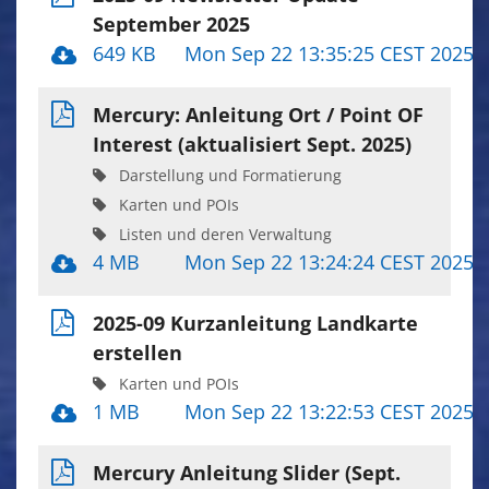
September 2025
649 KB
Mon Sep 22 13:35:25 CEST 2025
Mercury: Anleitung Ort / Point OF
Interest (aktualisiert Sept. 2025)
Darstellung und Formatierung
Karten und POIs
Listen und deren Verwaltung
4 MB
Mon Sep 22 13:24:24 CEST 2025
2025-09 Kurzanleitung Landkarte
erstellen
Karten und POIs
1 MB
Mon Sep 22 13:22:53 CEST 2025
Mercury Anleitung Slider (Sept.