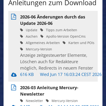
Anleitungen zum Download
2026-06 Änderungen durch das
Update 2026-06
Update
Tipps zum Arbeiten
Aachen
Apollo-Version OpenCms
Allgemeines Arbeiten
Karten und POIs
Mercury-Version
Anzeige zeitgesteuerter Elemente,
Löschen auch für Redakteure
möglich, Redirects in neuem Fenster
616 KB
Wed Jun 17 16:03:24 CEST 2026
2026-03 Anleitung Mercury-
Newsletter
Newsletter
Mercury-Version