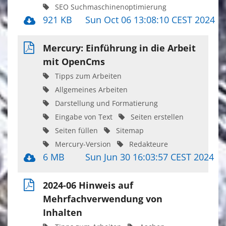
SEO Suchmaschinenoptimierung
921 KB
Sun Oct 06 13:08:10 CEST 2024
Mercury: Einführung in die Arbeit
mit OpenCms
Tipps zum Arbeiten
Allgemeines Arbeiten
Darstellung und Formatierung
Eingabe von Text
Seiten erstellen
Seiten füllen
Sitemap
Mercury-Version
Redakteure
6 MB
Sun Jun 30 16:03:57 CEST 2024
2024-06 Hinweis auf
Mehrfachverwendung von
Inhalten