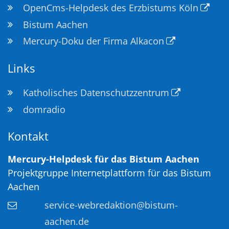
OpenCms-Helpdesk des Erzbistums Köln
Bistum Aachen
Mercury-Doku der Firma Alkacon
Links
Katholisches Datenschutzzentrum
domradio
Kontakt
Mercury-Helpdesk für das Bistum Aachen
Projektgruppe Internetplattform für das Bistum
Aachen
service-webredaktion@bistum-
aachen.de