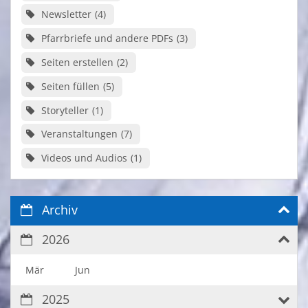
Newsletter
4
Pfarrbriefe und andere PDFs
3
Seiten erstellen
2
Seiten füllen
5
Storyteller
1
Veranstaltungen
7
Videos und Audios
1
Archiv
2026
Mär
Jun
2025