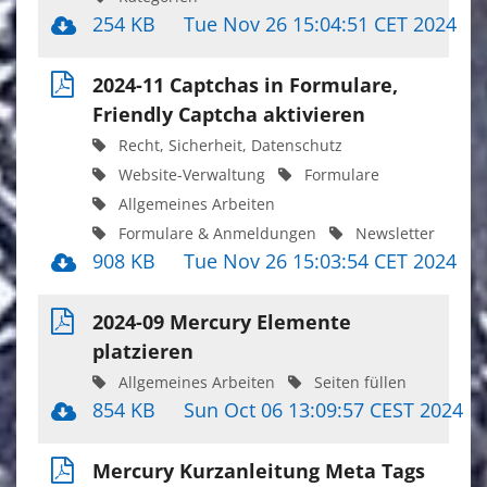
254 KB
Tue Nov 26 15:04:51 CET 2024
2024-11 Captchas in Formulare,
Friendly Captcha aktivieren
Recht, Sicherheit, Datenschutz
Website-Verwaltung
Formulare
Allgemeines Arbeiten
Formulare & Anmeldungen
Newsletter
908 KB
Tue Nov 26 15:03:54 CET 2024
2024-09 Mercury Elemente
platzieren
Allgemeines Arbeiten
Seiten füllen
854 KB
Sun Oct 06 13:09:57 CEST 2024
Mercury Kurzanleitung Meta Tags