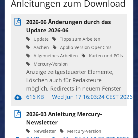
Anleitungen zum Download
2026-06 Änderungen durch das
Update 2026-06
Update
Tipps zum Arbeiten
Aachen
Apollo-Version OpenCms
Allgemeines Arbeiten
Karten und POIs
Mercury-Version
Anzeige zeitgesteuerter Elemente,
Löschen auch für Redakteure
möglich, Redirects in neuem Fenster
616 KB
Wed Jun 17 16:03:24 CEST 2026
2026-03 Anleitung Mercury-
Newsletter
Newsletter
Mercury-Version