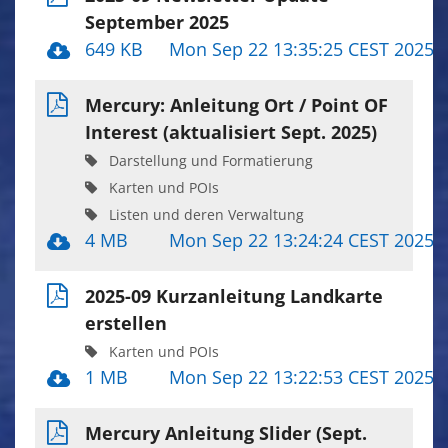
September 2025
649 KB
Mon Sep 22 13:35:25 CEST 2025
Mercury: Anleitung Ort / Point OF
Interest (aktualisiert Sept. 2025)
Darstellung und Formatierung
Karten und POIs
Listen und deren Verwaltung
4 MB
Mon Sep 22 13:24:24 CEST 2025
2025-09 Kurzanleitung Landkarte
erstellen
Karten und POIs
1 MB
Mon Sep 22 13:22:53 CEST 2025
Mercury Anleitung Slider (Sept.