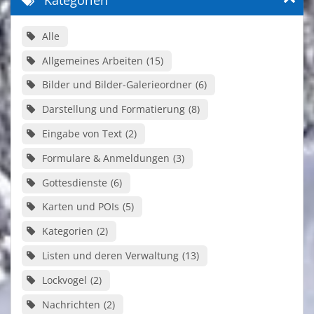
Alle
Allgemeines Arbeiten
15
Bilder und Bilder-Galerieordner
6
Darstellung und Formatierung
8
Eingabe von Text
2
Formulare & Anmeldungen
3
Gottesdienste
6
Karten und POIs
5
Kategorien
2
Listen und deren Verwaltung
13
Lockvogel
2
Nachrichten
2