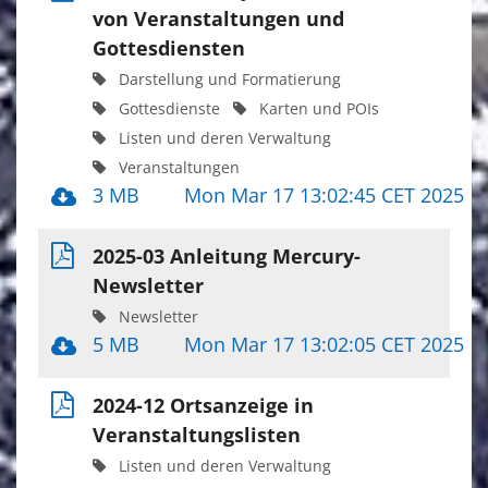
von Veranstaltungen und
Gottesdiensten
Darstellung und Formatierung
Gottesdienste
Karten und POIs
Listen und deren Verwaltung
Veranstaltungen
3 MB
Mon Mar 17 13:02:45 CET 2025
2025-03 Anleitung Mercury-
Newsletter
Newsletter
5 MB
Mon Mar 17 13:02:05 CET 2025
2024-12 Ortsanzeige in
Veranstaltungslisten
Listen und deren Verwaltung