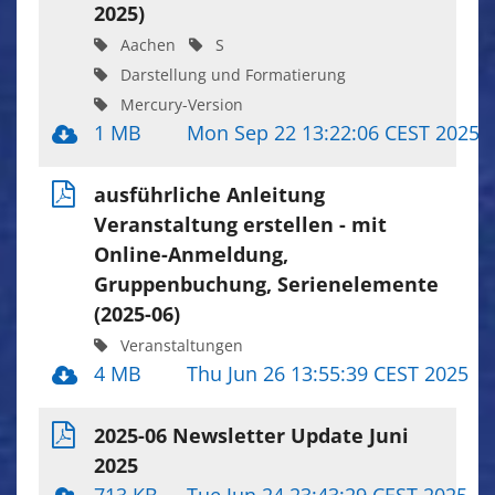
2025)
Aachen
S
Darstellung und Formatierung
Mercury-Version
1 MB
Mon Sep 22 13:22:06 CEST 2025
ausführliche Anleitung
Veranstaltung erstellen - mit
Online-Anmeldung,
Gruppenbuchung, Serienelemente
(2025-06)
Veranstaltungen
4 MB
Thu Jun 26 13:55:39 CEST 2025
2025-06 Newsletter Update Juni
2025