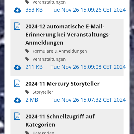
Veranstaltungen
353 KB
Tue Nov 26 15:09:26 CET 2024
2024-12 automatische E-Mail-
Erinnerung bei Veranstaltungs-
Anmeldungen
Formulare & Anmeldungen
Veranstaltungen
211 KB
Tue Nov 26 15:09:08 CET 2024
2024-11 Mercury Storyteller
Storyteller
2 MB
Tue Nov 26 15:07:32 CET 2024
2024-11 Schnellzugriff auf
Kategorien
Kategorien