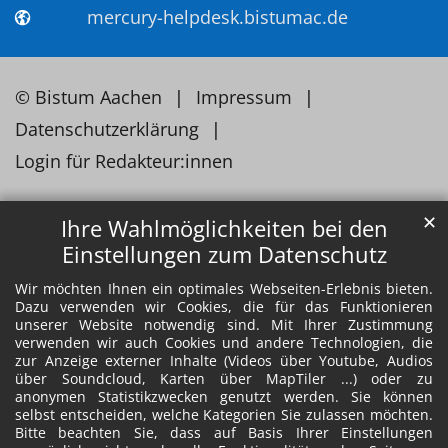
mercury-helpdesk.bistumac.de
© Bistum Aachen
Impressum
Datenschutzerklärung
Login für Redakteur:innen
✕
Ihre Wahlmöglichkeiten bei den
Einstellungen zum Datenschutz
Wir möchten Ihnen ein optimales Webseiten-Erlebnis bieten.
Dazu verwenden wir Cookies, die für das Funktionieren
unserer Website notwendig sind. Mit Ihrer Zustimmung
verwenden wir auch Cookies und andere Technologien, die
zur Anzeige externer Inhalte (Videos über Youtube, Audios
über Soundcloud, Karten über MapTiler ...) oder zu
anonymen Statistikzwecken genutzt werden. Sie können
selbst entscheiden, welche Kategorien Sie zulassen möchten.
Bitte beachten Sie, dass auf Basis Ihrer Einstellungen