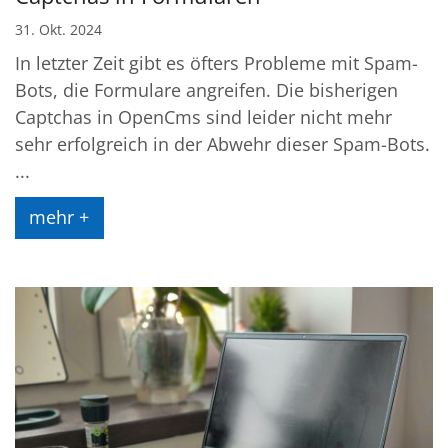
31. Okt. 2024
In letzter Zeit gibt es öfters Probleme mit Spam-
Bots, die Formulare angreifen. Die bisherigen
Captchas in OpenCms sind leider nicht mehr
sehr erfolgreich in der Abwehr dieser Spam-Bots.
...
mehr +