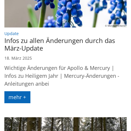
© Monika Herkens
:
Update
Infos zu allen Änderungen durch das
März-Update
18. März 2025
Wichtige Änderungen für Apollo & Mercury |
Infos zu Heiligem Jahr | Mercury-Änderungen -
Anleitungen anbei
mehr +