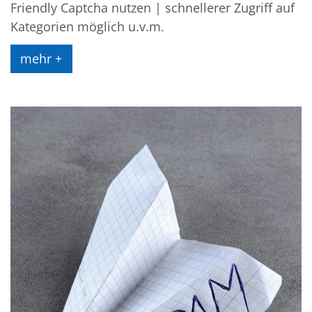
Friendly Captcha nutzen | schnellerer Zugriff auf
Kategorien möglich u.v.m.
mehr +