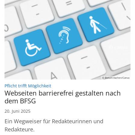
© Bistum Aachen/Canva
:
Pflicht trifft Möglichkeit
Webseiten barrierefrei gestalten nach
dem BFSG
20. Juni 2025
Ein Wegweiser für Redakteurinnen und
Redakteure.