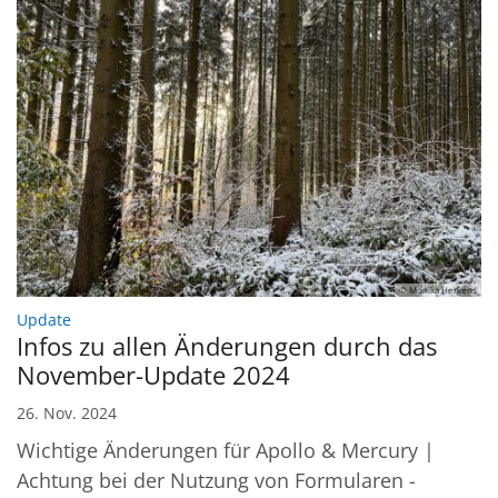
© Monika Herkens
:
Update
Infos zu allen Änderungen durch das
November-Update 2024
26. Nov. 2024
Wichtige Änderungen für Apollo & Mercury |
Achtung bei der Nutzung von Formularen -