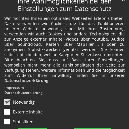
Ihre Wahlmöglichkeiten bei den
Einstellungen zum Datenschutz
Wir möchten Ihnen ein optimales Webseiten-Erlebnis bieten.
Dazu verwenden wir Cookies, die für das Funktionieren
unserer Website notwendig sind. Mit Ihrer Zustimmung
verwenden wir auch Cookies und andere Technologien, die
zur Anzeige externer Inhalte (Videos über Youtube, Audios
über Soundcloud, Karten über MapTiler ...) oder zu
anonymen Statistikzwecken genutzt werden. Sie können
selbst entscheiden, welche Kategorien Sie zulassen möchten.
Bitte beachten Sie, dass auf Basis Ihrer Einstellungen
womöglich nicht mehr alle Funktionalitäten der Seite zur
Verfügung stehen. Weitere Informationen und die Möglichkeit
zum Widerruf Ihrer Einwillung finden Sie in unserer
Datenschutzerklärung
.
Impressum
Datenschutzerklärung
Notwendig
Externe Inhalte
Statistiken