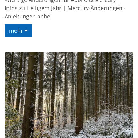
Infos zu Heiligem Jahr | Mercury-Änderungen -
Anleitungen anbei
mehr +