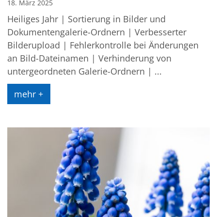
18. März 2025
Heiliges Jahr | Sortierung in Bilder und
Dokumentengalerie-Ordnern | Verbesserter
Bilderupload | Fehlerkontrolle bei Änderungen
an Bild-Dateinamen | Verhinderung von
untergeordneten Galerie-Ordnern | ...
mehr +