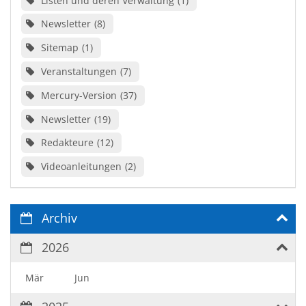
Listen und deren Verwaltung
1
Newsletter
8
Sitemap
1
Veranstaltungen
7
Mercury-Version
37
Newsletter
19
Redakteure
12
Videoanleitungen
2
Archiv
2026
Mär
Jun