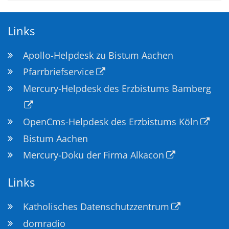
Links
Apollo-Helpdesk zu Bistum Aachen
Pfarrbriefservice
Mercury-Helpdesk des Erzbistums Bamberg
OpenCms-Helpdesk des Erzbistums Köln
Bistum Aachen
Mercury-Doku der Firma Alkacon
Links
Katholisches Datenschutzzentrum
domradio