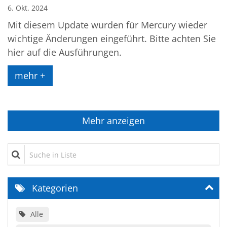
6. Okt. 2024
Mit diesem Update wurden für Mercury wieder
wichtige Änderungen eingeführt. Bitte achten Sie
hier auf die Ausführungen.
mehr +
Mehr anzeigen
Suche in Liste
Kategorien
Alle