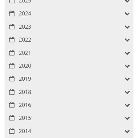
2025
2024
2023
2022
2021
2020
2019
2018
2016
2015
2014