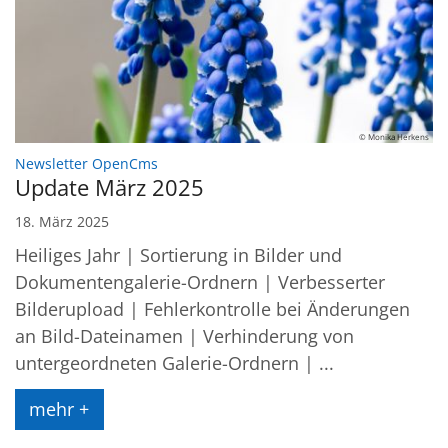
© Monika Herkens
:
Newsletter OpenCms
Update März 2025
18. März 2025
Heiliges Jahr | Sortierung in Bilder und
Dokumentengalerie-Ordnern | Verbesserter
Bilderupload | Fehlerkontrolle bei Änderungen
an Bild-Dateinamen | Verhinderung von
untergeordneten Galerie-Ordnern | ...
mehr +