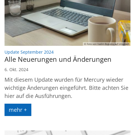
© Foto von Vadim Bogulov auf Unsplash
:
Update September 2024
Alle Neuerungen und Änderungen
6. Okt. 2024
Mit diesem Update wurden für Mercury wieder
wichtige Änderungen eingeführt. Bitte achten Sie
hier auf die Ausführungen.
mehr +