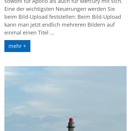
sowohl für Apollo als auch für Mercury mit sich.
Eine der wichtigsten Neuerungen werden Sie
beim Bild-Upload feststellen: Beim Bild-Upload
kann man jetzt endlich mehreren Bildern auf
einmal einen Titel ...
mehr +