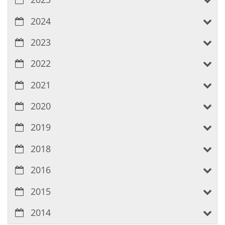
2024
2023
2022
2021
2020
2019
2018
2016
2015
2014