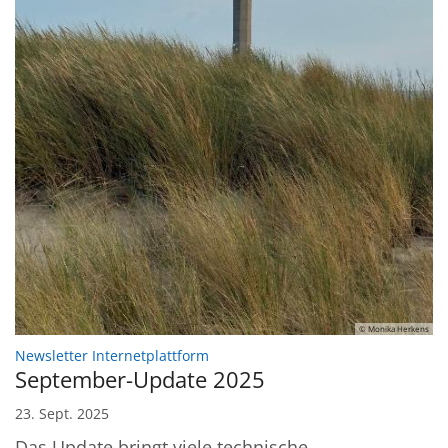
© Monika Herkens
:
Newsletter Internetplattform
September-Update 2025
23. Sept. 2025
Das Update bringt viele technische