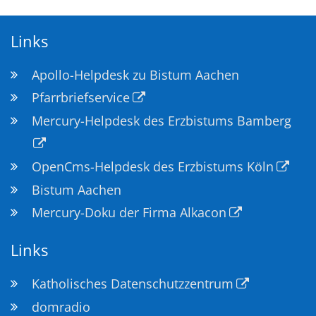
Links
Apollo-Helpdesk zu Bistum Aachen
Pfarrbriefservice
Mercury-Helpdesk des Erzbistums Bamberg
OpenCms-Helpdesk des Erzbistums Köln
Bistum Aachen
Mercury-Doku der Firma Alkacon
Links
Katholisches Datenschutzzentrum
domradio