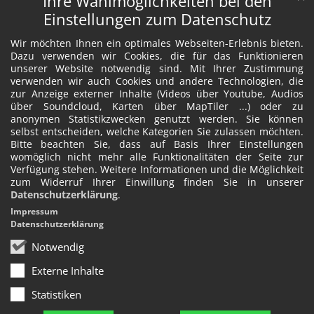
Ihre Wahlmöglichkeiten bei den
Einstellungen zum Datenschutz
Wir möchten Ihnen ein optimales Webseiten-Erlebnis bieten.
Dazu verwenden wir Cookies, die für das Funktionieren
unserer Website notwendig sind. Mit Ihrer Zustimmung
verwenden wir auch Cookies und andere Technologien, die
zur Anzeige externer Inhalte (Videos über Youtube, Audios
über Soundcloud, Karten über MapTiler ...) oder zu
anonymen Statistikzwecken genutzt werden. Sie können
selbst entscheiden, welche Kategorien Sie zulassen möchten.
Bitte beachten Sie, dass auf Basis Ihrer Einstellungen
womöglich nicht mehr alle Funktionalitäten der Seite zur
Verfügung stehen. Weitere Informationen und die Möglichkeit
zum Widerruf Ihrer Einwillung finden Sie in unserer
Datenschutzerklärung
.
Impressum
Datenschutzerklärung
Notwendig
Externe Inhalte
Statistiken