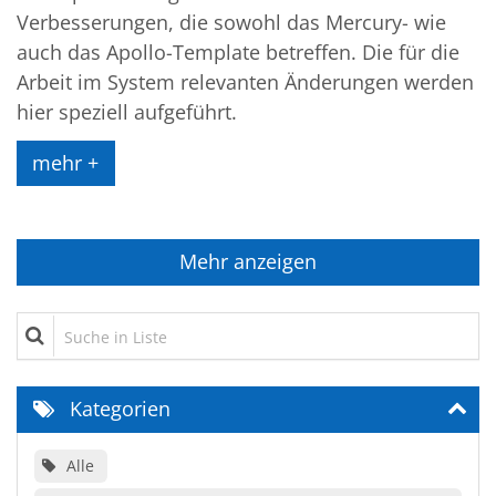
Verbesserungen, die sowohl das Mercury- wie
auch das Apollo-Template betreffen. Die für die
Arbeit im System relevanten Änderungen werden
hier speziell aufgeführt.
mehr +
Mehr anzeigen
Suche in Liste
Kategorien
Alle