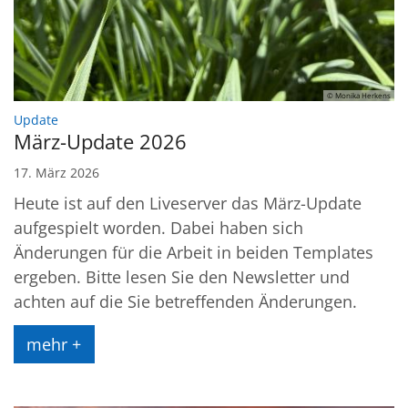
© Monika Herkens
:
Update
März-Update 2026
17. März 2026
Heute ist auf den Liveserver das März-Update
aufgespielt worden. Dabei haben sich
Änderungen für die Arbeit in beiden Templates
ergeben. Bitte lesen Sie den Newsletter und
achten auf die Sie betreffenden Änderungen.
mehr +