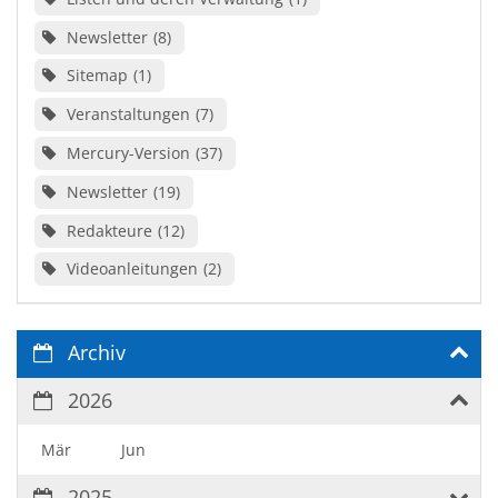
Newsletter
8
Sitemap
1
Veranstaltungen
7
Mercury-Version
37
Newsletter
19
Redakteure
12
Videoanleitungen
2
Archiv
2026
Mär
Jun
2025