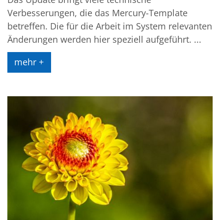
Verbesserungen, die das Mercury-Template
betreffen. Die für die Arbeit im System relevanten
Änderungen werden hier speziell aufgeführt. ...
mehr +