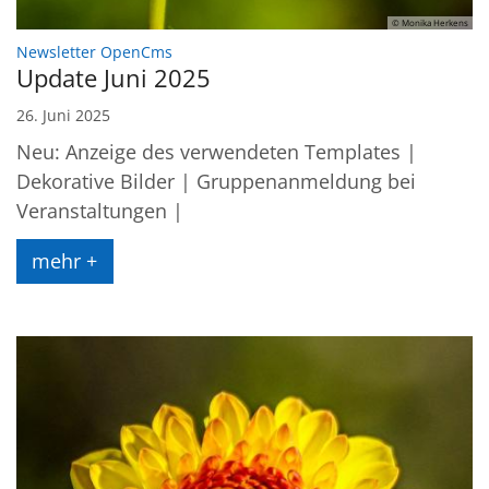
© Monika Herkens
:
Newsletter OpenCms
Update Juni 2025
26. Juni 2025
Neu: Anzeige des verwendeten Templates |
Dekorative Bilder | Gruppenanmeldung bei
Veranstaltungen |
mehr +