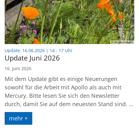
© Monika Herkens
:
Update: 16.06.2026 | 14 - 17 Uhr
Update Juni 2026
16. Juni 2026
Mit dem Update gibt es einige Neuerungen
sowohl für die Arbeit mit Apollo als auch mit
Mercury. Bitte lesen Sie sich den Newsletter
durch, damit Sie auf dem neuesten Stand sind. ...
mehr +