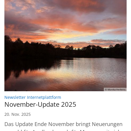
© Monika Herkens
:
Newsletter Internetplattform
November-Update 2025
20. Nov. 2025
Das Update Ende November bringt Neuerungen