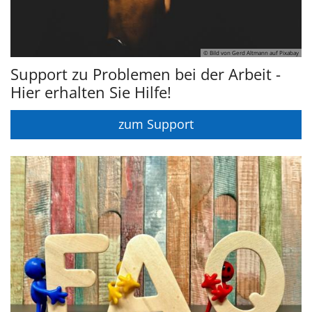
© Bild von Gerd Altmann auf Pixabay
Support zu Problemen bei der Arbeit -
Hier erhalten Sie Hilfe!
zum Support