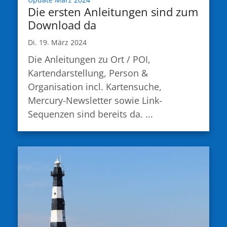
Die ersten Anleitungen sind zum
Download da
Di. 19. März 2024
Die Anleitungen zu Ort / POI,
Kartendarstellung, Person &
Organisation incl. Kartensuche,
Mercury-Newsletter sowie Link-
Sequenzen sind bereits da. ...