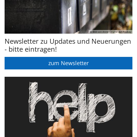
© Bild von Anne-Onyme auf Pixabay
Newsletter zu Updates und Neuerungen
- bitte eintragen!
zum Newsletter