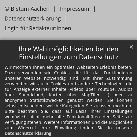
© Bistum Aachen
Impressum
Datenschutzerklärung
Login für Redakteur:innen
✕
Ihre Wahlmöglichkeiten bei den
Einstellungen zum Datenschutz
Wir möchten Ihnen ein optimales Webseiten-Erlebnis bieten.
Dazu verwenden wir Cookies, die für das Funktionieren
unserer Website notwendig sind. Mit Ihrer Zustimmung
verwenden wir auch Cookies und andere Technologien, die
zur Anzeige externer Inhalte (Videos über Youtube, Audios
über Soundcloud, Karten über MapTiler ...) oder zu
anonymen Statistikzwecken genutzt werden. Sie können
selbst entscheiden, welche Kategorien Sie zulassen möchten.
Bitte beachten Sie, dass auf Basis Ihrer Einstellungen
womöglich nicht mehr alle Funktionalitäten der Seite zur
Verfügung stehen. Weitere Informationen und die Möglichkeit
zum Widerruf Ihrer Einwillung finden Sie in unserer
Datenschutzerklärung
.