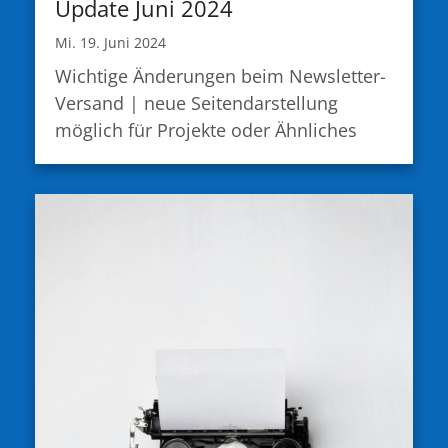
Update Juni 2024
Mi. 19. Juni 2024
Wichtige Änderungen beim Newsletter-
Versand | neue Seitendarstellung
möglich für Projekte oder Ähnliches