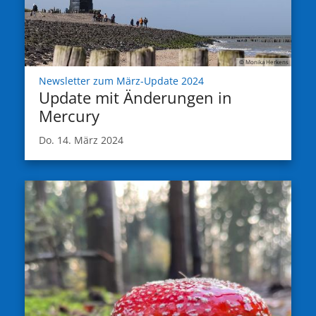
© Monika Herkens
:
Newsletter zum März-Update 2024
Update mit Änderungen in
Mercury
Do. 14. März 2024