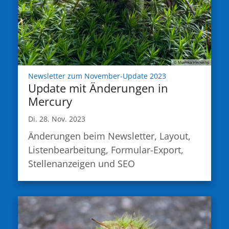
© Monika Herkens
:
Newsletter zum November-Update 2023
Update mit Änderungen in
Mercury
Di. 28. Nov. 2023
Änderungen beim Newsletter, Layout,
Listenbearbeitung, Formular-Export,
Stellenanzeigen und SEO