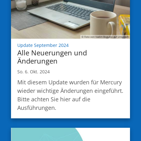
© Foto von Vadim Bogulov auf Unsplash
:
Update September 2024
Alle Neuerungen und
Änderungen
So. 6. Okt. 2024
Mit diesem Update wurden für Mercury
wieder wichtige Änderungen eingeführt.
Bitte achten Sie hier auf die
Ausführungen.