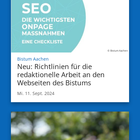
© Bistum Aachen
:
Bistum Aachen
Neu: Richtlinien für die
redaktionelle Arbeit an den
Webseiten des Bistums
Mi. 11. Sept. 2024