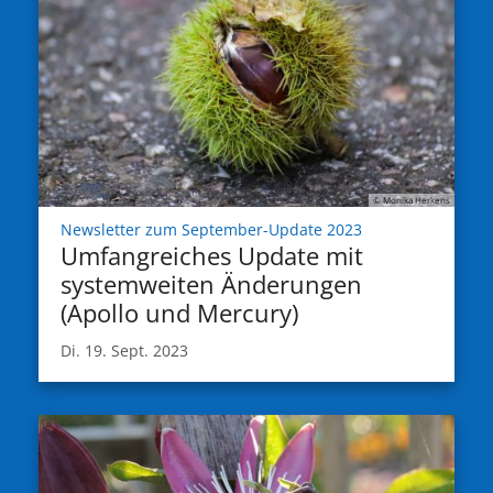
© Monika Herkens
:
Newsletter zum September-Update 2023
Umfangreiches Update mit
systemweiten Änderungen
(Apollo und Mercury)
Di. 19. Sept. 2023