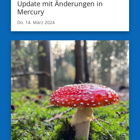
Update mit Änderungen in
Mercury
Do. 14. März 2024