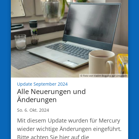
© Foto von Vadim Bogulov auf Unsplash
:
Update September 2024
Alle Neuerungen und
Änderungen
So. 6. Okt. 2024
Mit diesem Update wurden für Mercury
wieder wichtige Änderungen eingeführt.
Bitte achten Sie hier auf die