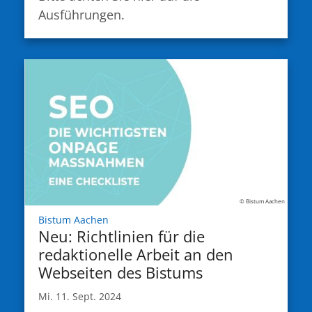
Ausführungen.
© Bistum Aachen
:
Bistum Aachen
Neu: Richtlinien für die
redaktionelle Arbeit an den
Webseiten des Bistums
Mi. 11. Sept. 2024