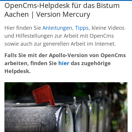
OpenCms-Helpdesk für das Bistum
Aachen | Version Mercury
Hier finden Sie
Anleitungen
,
Tipps
, kleine Videos
und Hilfestellungen zur Arbeit mit OpenCms
sowie auch zur generellen Arbeit im Internet.
Falls Sie mit der Apollo-Version von OpenCms
arbeiten, finden Sie
hier
das zugehörige
Helpdesk.