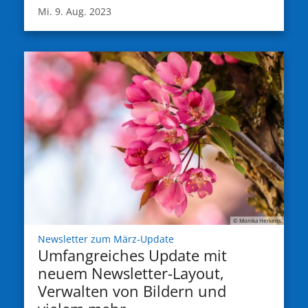
Mi. 9. Aug. 2023
© Monika Herkens
:
Newsletter zum März-Update
Umfangreiches Update mit
neuem Newsletter-Layout,
Verwalten von Bildern und