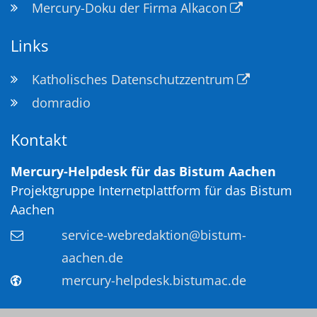
Mercury-Doku der Firma Alkacon
Links
Katholisches Datenschutzzentrum
domradio
Kontakt
Mercury-Helpdesk für das Bistum Aachen
Projektgruppe Internetplattform für das Bistum
Aachen
service-webredaktion@bistum-
aachen.de
mercury-helpdesk.bistumac.de