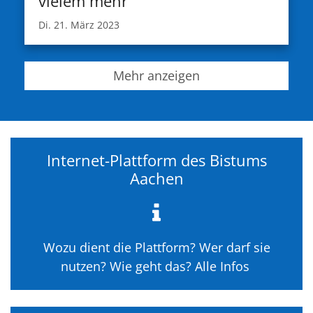
vielem mehr
Di. 21. März 2023
Mehr anzeigen
Internet-Plattform des Bistums
Aachen
Wozu dient die Plattform? Wer darf sie
nutzen? Wie geht das? Alle Infos