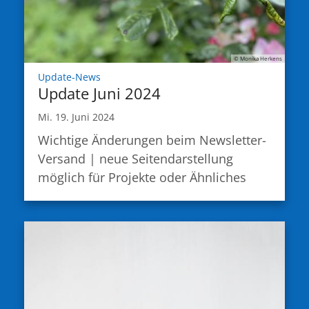
© Monika Herkens
:
Update-News
Update Juni 2024
Mi. 19. Juni 2024
Wichtige Änderungen beim Newsletter-
Versand | neue Seitendarstellung
möglich für Projekte oder Ähnliches