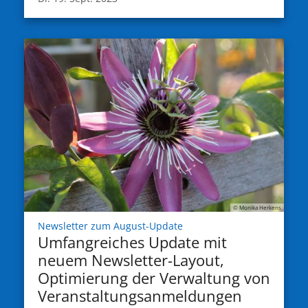
© Monika Herkens
:
Newsletter zum August-Update
Umfangreiches Update mit
neuem Newsletter-Layout,
Optimierung der Verwaltung von
Veranstaltungsanmeldungen