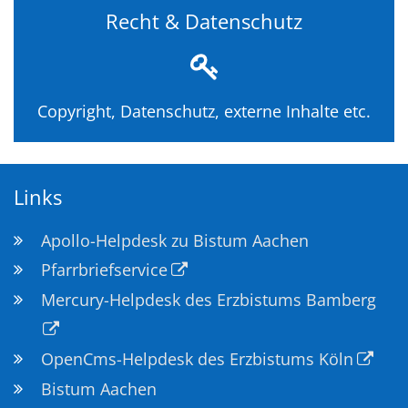
Recht & Datenschutz
Copyright, Datenschutz, externe Inhalte etc.
Links
Apollo-Helpdesk zu Bistum Aachen
Pfarrbriefservice
Mercury-Helpdesk des Erzbistums Bamberg
OpenCms-Helpdesk des Erzbistums Köln
Bistum Aachen