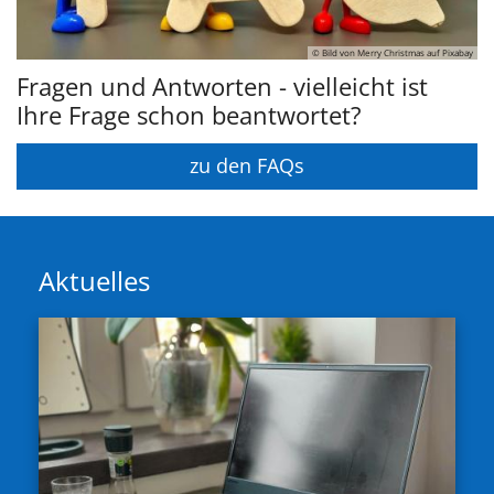
© Bild von Merry Christmas auf Pixabay
Fragen und Antworten - vielleicht ist
Ihre Frage schon beantwortet?
zu den FAQs
Aktuelles