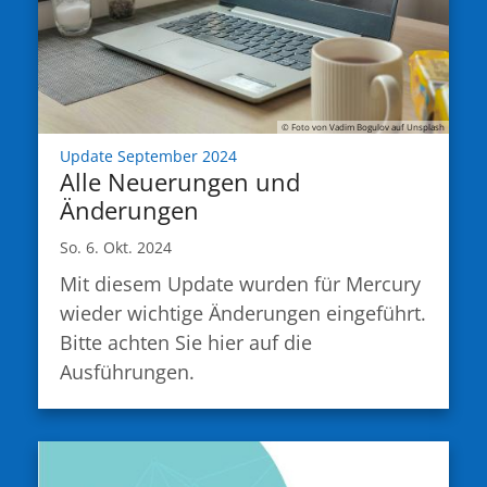
© Foto von Vadim Bogulov auf Unsplash
:
Update September 2024
Alle Neuerungen und
Änderungen
So. 6. Okt. 2024
Mit diesem Update wurden für Mercury
wieder wichtige Änderungen eingeführt.
Bitte achten Sie hier auf die
Ausführungen.