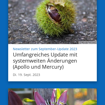
© Monika Herkens
:
Newsletter zum September-Update 2023
Umfangreiches Update mit
systemweiten Änderungen
(Apollo und Mercury)
Di. 19. Sept. 2023