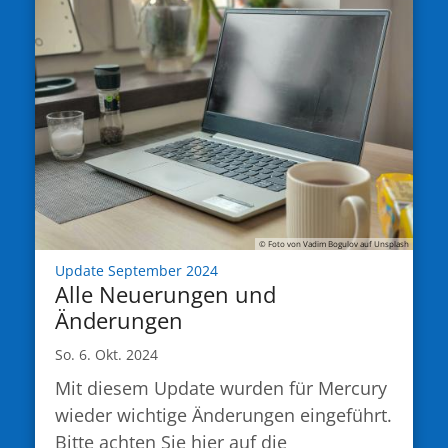
© Foto von Vadim Bogulov auf Unsplash
:
Update September 2024
Alle Neuerungen und
Änderungen
So. 6. Okt. 2024
Mit diesem Update wurden für Mercury
wieder wichtige Änderungen eingeführt.
Bitte achten Sie hier auf die