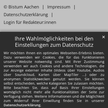
© Bistum Aachen
Impressum
Datenschutzerklärung
Login für Redakteur:innen
✕
Ihre Wahlmöglichkeiten bei den
Einstellungen zum Datenschutz
Wir möchten Ihnen ein optimales Webseiten-Erlebnis bieten.
Dazu verwenden wir Cookies, die für das Funktionieren
unserer Website notwendig sind. Mit Ihrer Zustimmung
verwenden wir auch Cookies und andere Technologien, die
zur Anzeige externer Inhalte (Videos über Youtube, Audios
über Soundcloud, Karten über MapTiler ...) oder zu
anonymen Statistikzwecken genutzt werden. Sie können
selbst entscheiden, welche Kategorien Sie zulassen möchten.
Bitte beachten Sie, dass auf Basis Ihrer Einstellungen
womöglich nicht mehr alle Funktionalitäten der Seite zur
Verfügung stehen. Weitere Informationen und die Möglichkeit
zum Widerruf Ihrer Einwillung finden Sie in unserer
Datenschutzerklärung
.