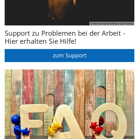
© Bild von Gerd Altmann auf Pixabay
Support zu Problemen bei der Arbeit -
Hier erhalten Sie Hilfe!
zum Support