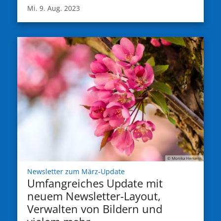
Mi. 9. Aug. 2023
© Monika Herkens
:
Newsletter zum März-Update
Umfangreiches Update mit
neuem Newsletter-Layout,
Verwalten von Bildern und