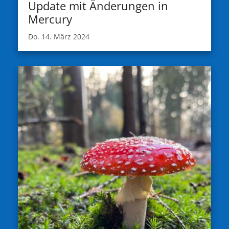
Update mit Änderungen in
Mercury
Do. 14. März 2024