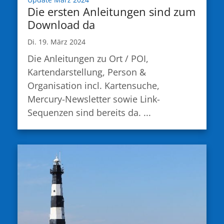
Die ersten Anleitungen sind zum
Download da
Di. 19. März 2024
Die Anleitungen zu Ort / POI,
Kartendarstellung, Person &
Organisation incl. Kartensuche,
Mercury-Newsletter sowie Link-
Sequenzen sind bereits da. ...