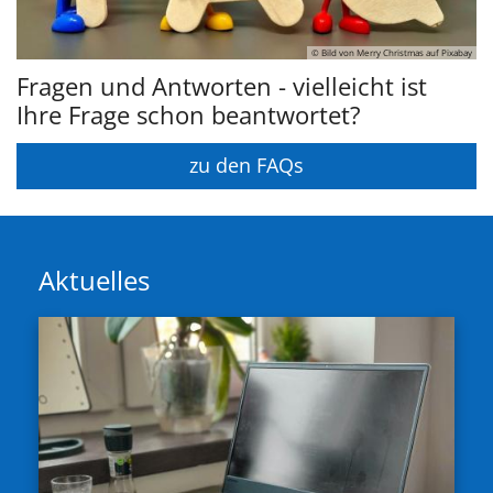
© Bild von Merry Christmas auf Pixabay
Fragen und Antworten - vielleicht ist
Ihre Frage schon beantwortet?
zu den FAQs
Aktuelles