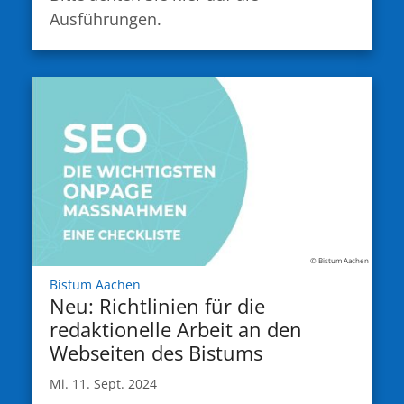
Ausführungen.
© Bistum Aachen
:
Bistum Aachen
Neu: Richtlinien für die
redaktionelle Arbeit an den
Webseiten des Bistums
Mi. 11. Sept. 2024