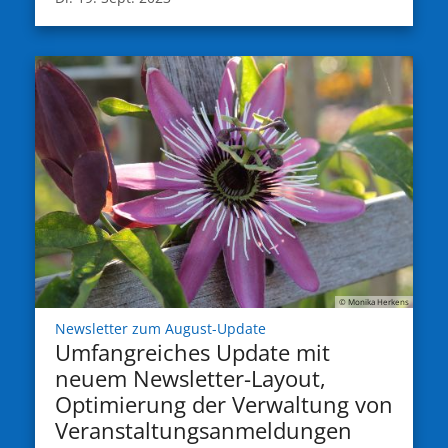
© Monika Herkens
:
Newsletter zum August-Update
Umfangreiches Update mit
neuem Newsletter-Layout,
Optimierung der Verwaltung von
Veranstaltungsanmeldungen