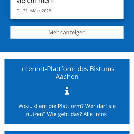
vielem mehr
Di. 21. März 2023
Mehr anzeigen
Internet-Plattform des Bistums
Aachen
Wozu dient die Plattform? Wer darf sie
nutzen? Wie geht das? Alle Infos