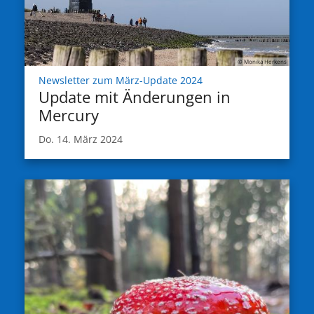
© Monika Herkens
:
Newsletter zum März-Update 2024
Update mit Änderungen in
Mercury
Do. 14. März 2024