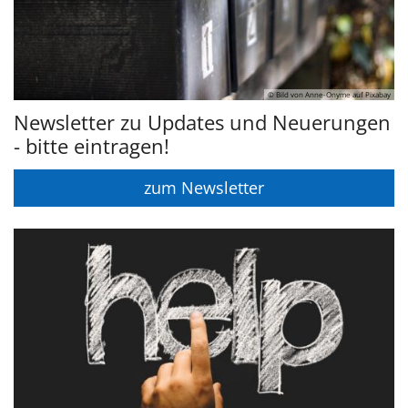
© Bild von Anne-Onyme auf Pixabay
Newsletter zu Updates und Neuerungen
- bitte eintragen!
zum Newsletter