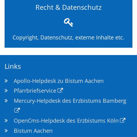
Recht & Datenschutz
Copyright, Datenschutz, externe Inhalte etc.
Links
Apollo-Helpdesk zu Bistum Aachen
Pfarrbriefservice
Mercury-Helpdesk des Erzbistums Bamberg
OpenCms-Helpdesk des Erzbistums Köln
Bistum Aachen