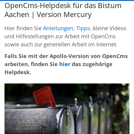
OpenCms-Helpdesk für das Bistum
Aachen | Version Mercury
Hier finden Sie
Anleitungen
,
Tipps
, kleine Videos
und Hilfestellungen zur Arbeit mit OpenCms
sowie auch zur generellen Arbeit im Internet.
Falls Sie mit der Apollo-Version von OpenCms
arbeiten, finden Sie
hier
das zugehörige
Helpdesk.