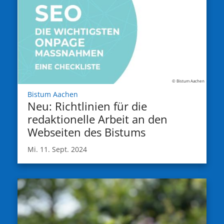
© Bistum Aachen
:
Bistum Aachen
Neu: Richtlinien für die
redaktionelle Arbeit an den
Webseiten des Bistums
Mi. 11. Sept. 2024