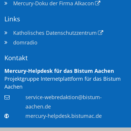
Mercury-Doku der Firma Alkacon
Links
Katholisches Datenschutzzentrum
domradio
Kontakt
Mercury-Helpdesk für das Bistum Aachen
Projektgruppe Internetplattform für das Bistum
Aachen
service-webredaktion@bistum-
aachen.de
mercury-helpdesk.bistumac.de