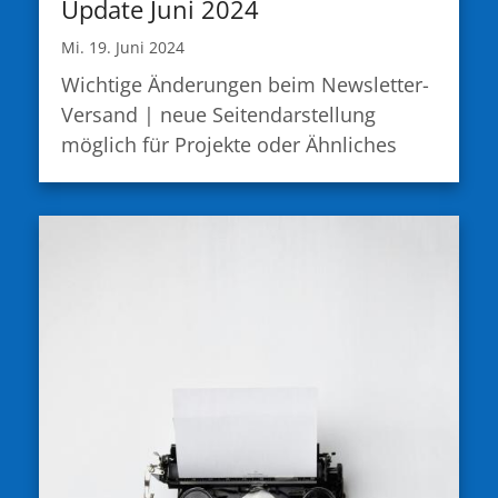
Update Juni 2024
Mi. 19. Juni 2024
Wichtige Änderungen beim Newsletter-
Versand | neue Seitendarstellung
möglich für Projekte oder Ähnliches