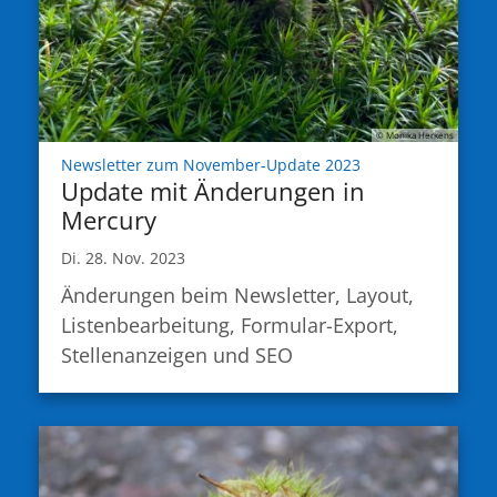
© Monika Herkens
:
Newsletter zum November-Update 2023
Update mit Änderungen in
Mercury
Di. 28. Nov. 2023
Änderungen beim Newsletter, Layout,
Listenbearbeitung, Formular-Export,
Stellenanzeigen und SEO