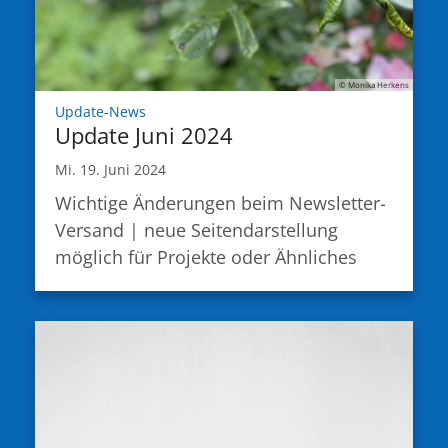
© Monika Herkens
:
Update-News
Update Juni 2024
Mi. 19. Juni 2024
Wichtige Änderungen beim Newsletter-
Versand | neue Seitendarstellung
möglich für Projekte oder Ähnliches