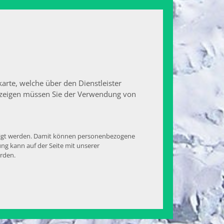
arte, welche über den Dienstleister
zuzeigen müssen Sie der Verwendung von
ezeigt werden. Damit können personenbezogene
ung kann auf der Seite mit unserer
erden.