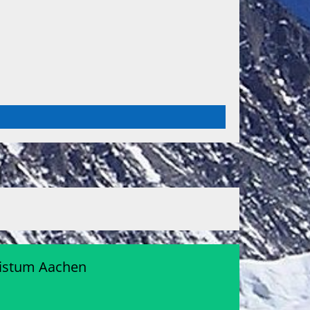
Bistum Aachen