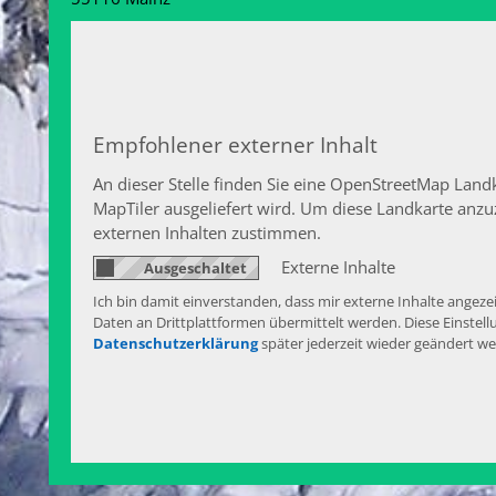
Empfohlener externer Inhalt
An dieser Stelle finden Sie eine OpenStreetMap Landk
MapTiler ausgeliefert wird. Um diese Landkarte an
externen Inhalten zustimmen.
Externe Inhalte
Ich bin damit einverstanden, dass mir externe Inhalte ang
Daten an Drittplattformen übermittelt werden. Diese Einstell
Datenschutzerklärung
später jederzeit wieder geändert w