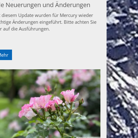
lle Neuerungen und Änderungen
t diesem Update wurden für Mercury wieder
chtige Änderungen eingeführt. Bitte achten Sie
er auf die Ausführungen.
Mehr