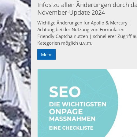
Infos zu allen Änderungen durch d
November-Update 2024
Wichtige Änderungen für Apollo & Mercury |
Achtung bei der Nutzung von Formularen -
Friendly Captcha nutzen | schnellerer Zugriff a
Kategorien möglich u.v.m.
Mehr