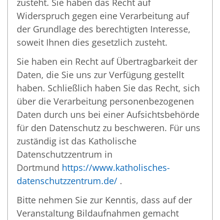
zusteht. Sie haben das Recht auf
Widerspruch gegen eine Verarbeitung auf
der Grundlage des berechtigten Interesse,
soweit Ihnen dies gesetzlich zusteht.
Sie haben ein Recht auf Übertragbarkeit der
Daten, die Sie uns zur Verfügung gestellt
haben. Schließlich haben Sie das Recht, sich
über die Verarbeitung personenbezogenen
Daten durch uns bei einer Aufsichtsbehörde
für den Datenschutz zu beschweren. Für uns
zuständig ist das Katholische
Datenschutzzentrum in
Dortmund
https://www.katholisches-
datenschutzzentrum.de/
.
Bitte nehmen Sie zur Kenntis, dass auf der
Veranstaltung Bildaufnahmen gemacht