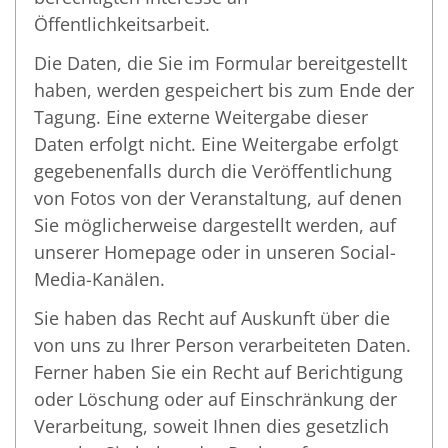
Öffentlichkeitsarbeit.
Die Daten, die Sie im Formular bereitgestellt
haben, werden gespeichert bis zum Ende der
Tagung. Eine externe Weitergabe dieser
Daten erfolgt nicht. Eine Weitergabe erfolgt
gegebenenfalls durch die Veröffentlichung
von Fotos von der Veranstaltung, auf denen
Sie möglicherweise dargestellt werden, auf
unserer Homepage oder in unseren Social-
Media-Kanälen.
Sie haben das Recht auf Auskunft über die
von uns zu Ihrer Person verarbeiteten Daten.
Ferner haben Sie ein Recht auf Berichtigung
oder Löschung oder auf Einschränkung der
Verarbeitung, soweit Ihnen dies gesetzlich