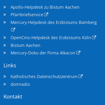
Apollo-Helpdesk zu Bistum Aachen
Pfarrbriefservice
Mercury-Helpdesk des Erzbistums Bamberg
OpenCms-Helpdesk des Erzbistums Köln
Bistum Aachen
Mercury-Doku der Firma Alkacon
Links
Katholisches Datenschutzzentrum
domradio
Kontakt