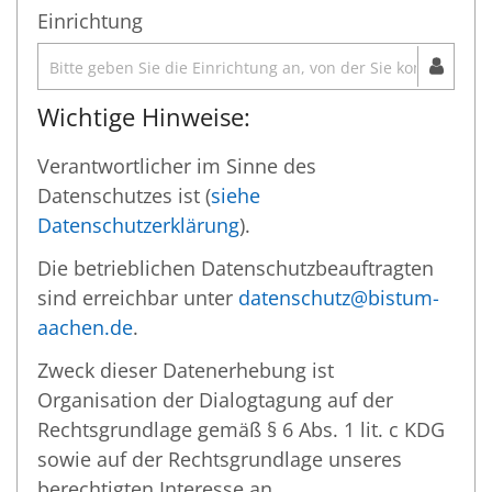
Einrichtung
Wichtige Hinweise:
Verantwortlicher im Sinne des
Datenschutzes ist (
siehe
Datenschutzerklärung
).
Die betrieblichen Datenschutzbeauftragten
sind erreichbar unter
datenschutz@bistum-
aachen.de
.
Zweck dieser Datenerhebung ist
Organisation der Dialogtagung auf der
Rechtsgrundlage gemäß § 6 Abs. 1 lit. c KDG
sowie auf der Rechtsgrundlage unseres
berechtigten Interesse an