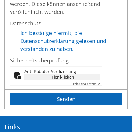
werden. Diese können anschließend
veröffentlicht werden.
Datenschutz
Ich bestätige hiermit, die
Datenschutzerklärung gelesen und
verstanden zu haben.
Sicherheitsüberprüfung
Anti-Roboter-Verifizierung
Hier klicken
Friendly
Captcha ⇗
Links